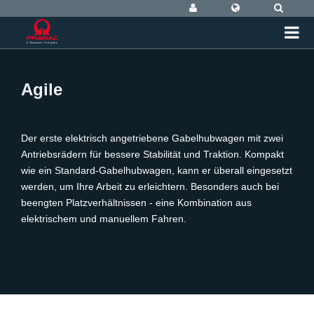
Agile
Der erste elektrisch angetriebene Gabelhubwagen mit zwei
Antriebsrädern für bessere Stabilität und Traktion. Kompakt
wie ein Standard-Gabelhubwagen, kann er überall eingesetzt
werden, um Ihre Arbeit zu erleichtern. Besonders auch bei
beengten Platzverhältnissen - eine Kombination aus
elektrischem und manuellem Fahren.