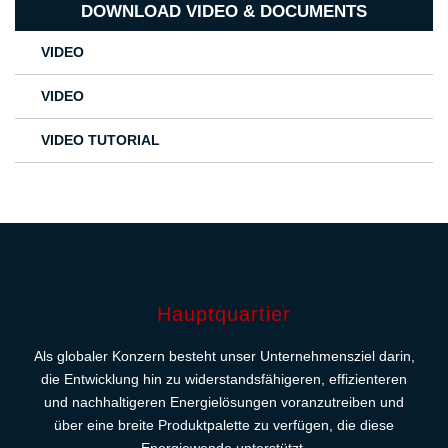
DOWNLOAD VIDEO & DOCUMENTS
VIDEO
VIDEO
VIDEO TUTORIAL
Hauptquartier
Als globaler Konzern besteht unser Unternehmensziel darin,
die Entwicklung hin zu widerstandsfähigeren, effizienteren
und nachhaltigeren Energielösungen voranzutreiben und
über eine breite Produktpalette zu verfügen, die diese