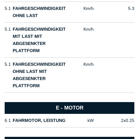
5.1
FAHRGESCHWINDIGKEIT
Km/h
5.3
OHNE LAST
5.1
FAHRGESCHWINDIGKEIT
Km/h
MIT LAST MIT
ABGESENKTER
PLATTFORM
5.1
FAHRGESCHWINDIGKEIT
Km/h
OHNE LAST MIT
ABGESENKTER
PLATTFORM
E - MOTOR
6.1
FAHRMOTOR, LEISTUNG
kW
2x0.25