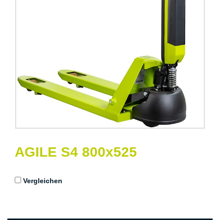
AGILE S4 800x525
Vergleichen