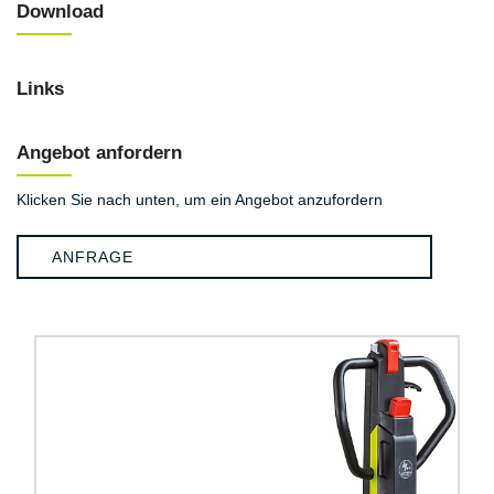
Download
Links
Angebot anfordern
Klicken Sie nach unten, um ein Angebot anzufordern
ANFRAGE