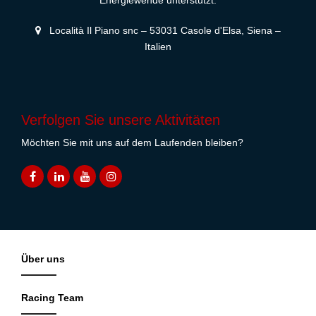
Energiewende unterstützt.
Località Il Piano snc – 53031 Casole d'Elsa, Siena –
Italien
Verfolgen Sie unsere Aktivitäten
Möchten Sie mit uns auf dem Laufenden bleiben?
Über uns
Racing Team