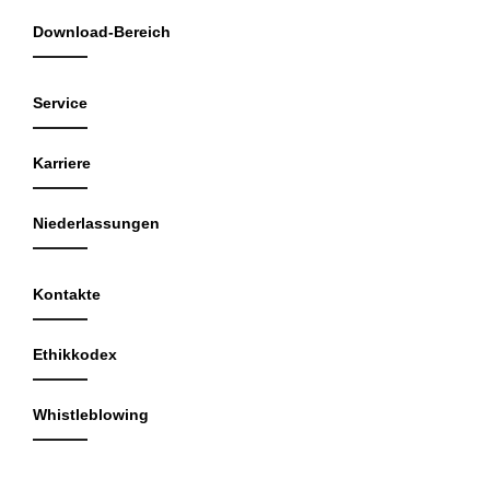
Download-Bereich
Service
Karriere
Niederlassungen
Kontakte
Ethikkodex
Whistleblowing