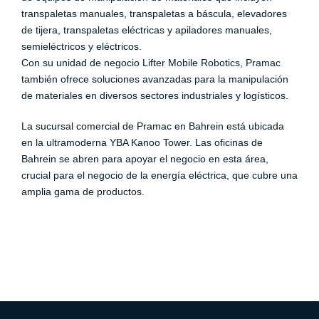
transpaletas manuales, transpaletas a báscula, elevadores
de tijera, transpaletas eléctricas y apiladores manuales,
semieléctricos y eléctricos.
Con su unidad de negocio Lifter Mobile Robotics, Pramac
también ofrece soluciones avanzadas para la manipulación
de materiales en diversos sectores industriales y logísticos.
La sucursal comercial de Pramac en Bahrein está ubicada
en la ultramoderna YBA Kanoo Tower. Las oficinas de
Bahrein se abren para apoyar el negocio en esta área,
crucial para el negocio de la energía eléctrica, que cubre una
amplia gama de productos.