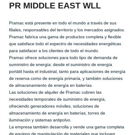
PR MIDDLE EAST WLL
Pramac está presente en todo el mundo a través de sus
filiales, responsables del territorio y los mercados asignados.
Pramac fabrica una gama de productos completa y flexible
que satisface todo el espectro de necesidades energéticas
para satisfacer a los clientes de todo el mundo.
Pramac ofrece soluciones para todo tipo de demanda de
suministro de energía: desde el suministro de energía
portátil hasta el industrial, tanto para aplicaciones de energía
de reserva como de energía primaria, y también soluciones
de almacenamiento de energía en baterías.
Las soluciones de alquiler de Pramac cubren las
necesidades temporales de suministro de energía,
ofreciendo generadores móviles, soluciones de
almacenamiento de energía en baterías, torres de
iluminación y sistemas antipolvo.
La empresa también desarrolla y vende una gama completa
de equipos de manipulación de materiales que incluyen