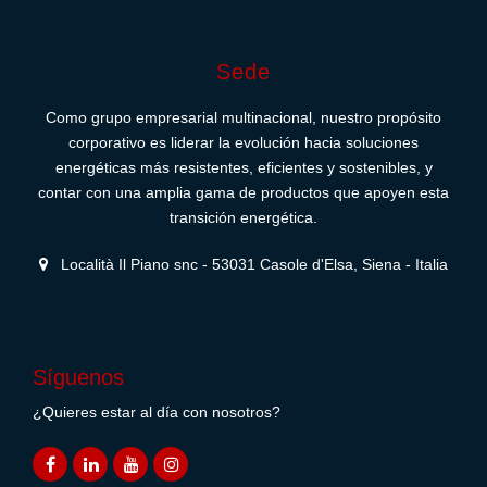
Sede
Como grupo empresarial multinacional, nuestro propósito
corporativo es liderar la evolución hacia soluciones
energéticas más resistentes, eficientes y sostenibles, y
contar con una amplia gama de productos que apoyen esta
transición energética.
Località Il Piano snc - 53031 Casole d'Elsa, Siena - Italia
Síguenos
¿Quieres estar al día con nosotros?