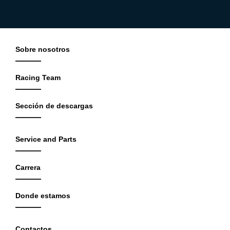
Sobre nosotros
Racing Team
Sección de descargas
Service and Parts
Carrera
Donde estamos
Contactos