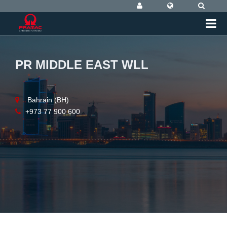
PR MIDDLE EAST WLL
Bahrain (BH)
+973 77 900 600