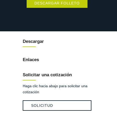
DESCARGAR FOLLETO
Descargar
Enlaces
Solicitar una cotización
Haga clic hacia abajo para solicitar una
cotización
SOLICITUD