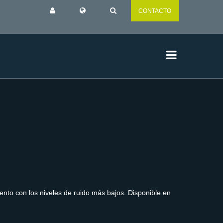
CONTACTO
to con los niveles de ruido más bajos. Disponible en