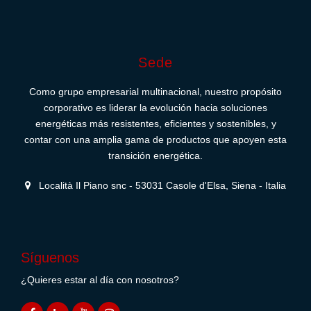
Sede
Como grupo empresarial multinacional, nuestro propósito
corporativo es liderar la evolución hacia soluciones
energéticas más resistentes, eficientes y sostenibles, y
contar con una amplia gama de productos que apoyen esta
transición energética.
Località Il Piano snc - 53031 Casole d'Elsa, Siena - Italia
Síguenos
¿Quieres estar al día con nosotros?