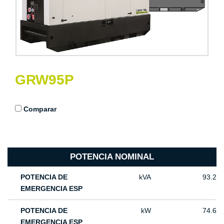
GRW95P
Comparar
POTENCIA NOMINAL
POTENCIA DE
kVA
93.2
EMERGENCIA ESP
POTENCIA DE
kW
74.6
EMERGENCIA ESP