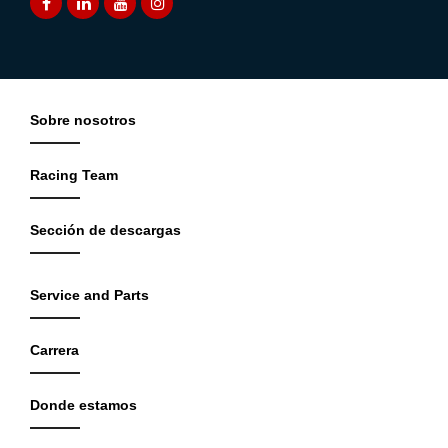
Sobre nosotros
Racing Team
Sección de descargas
Service and Parts
Carrera
Donde estamos