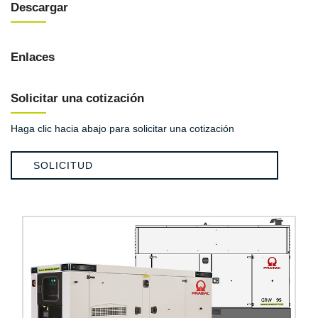
Descargar
Enlaces
Solicitar una cotización
Haga clic hacia abajo para solicitar una cotización
SOLICITUD