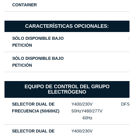
CONTAINER
CARACTERÍSTICAS OPCIONALES:
SÓLO DISPONIBLE BAJO
:
PETICIÓN
SÓLO DISPONIBLE BAJO
PETICIÓN
EQUIPO DE CONTROL DEL GRUPO
ELECTRÓGENO
SELECTOR DUAL DE
Υ400/230V
DFS
FRECUENCIA (50/60HZ)
50HzΥ480/277V
60Hz
SELECTOR DUAL DE
Υ400/230V