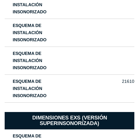
INSTALACIÓN
INSONORIZADO
ESQUEMA DE
INSTALACIÓN
INSONORIZADO
ESQUEMA DE
INSTALACIÓN
INSONORIZADO
ESQUEMA DE
21610
INSTALACIÓN
INSONORIZADO
DIMENSIONES EXS (VERSIÓN
SUPERINSONORIZADA)
ESQUEMA DE