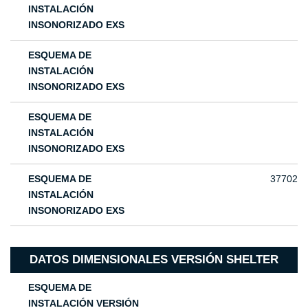
INSTALACIÓN
INSONORIZADO EXS
ESQUEMA DE
INSTALACIÓN
INSONORIZADO EXS
ESQUEMA DE
INSTALACIÓN
INSONORIZADO EXS
ESQUEMA DE
37702
INSTALACIÓN
INSONORIZADO EXS
DATOS DIMENSIONALES VERSIÓN SHELTER
ESQUEMA DE
INSTALACIÓN VERSIÓN