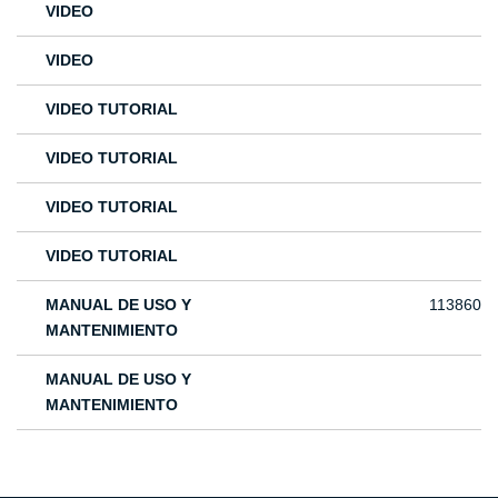
VIDEO
VIDEO
VIDEO TUTORIAL
VIDEO TUTORIAL
VIDEO TUTORIAL
VIDEO TUTORIAL
MANUAL DE USO Y
113860
MANTENIMIENTO
MANUAL DE USO Y
MANTENIMIENTO