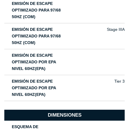
EMISIÓN DE ESCAPE
OPTIMIZADO PARA 97/68
50HZ (COM)
EMISIÓN DE ESCAPE
Stage IIIA
OPTIMIZADO PARA 97/68
50HZ (COM)
EMISIÓN DE ESCAPE
OPTIMIZADO POR EPA
NIVEL 60HZ(EPA)
EMISIÓN DE ESCAPE
Tier 3
OPTIMIZADO POR EPA
NIVEL 60HZ(EPA)
DIMENSIONES
ESQUEMA DE