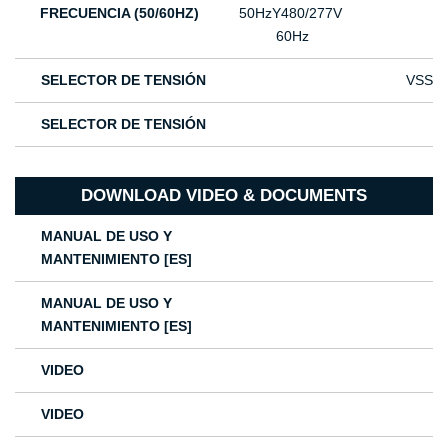
FRECUENCIA (50/60HZ)
50HzΥ480/277V
60Hz
SELECTOR DE TENSIÓN
VSS
SELECTOR DE TENSIÓN
DOWNLOAD VIDEO & DOCUMENTS
MANUAL DE USO Y
MANTENIMIENTO [ES]
MANUAL DE USO Y
MANTENIMIENTO [ES]
VIDEO
VIDEO