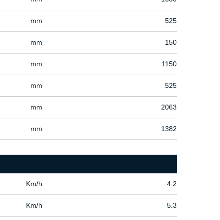
mm
525
mm
150
mm
1150
mm
525
mm
2063
mm
1382
Km/h
4.2
Km/h
5.3