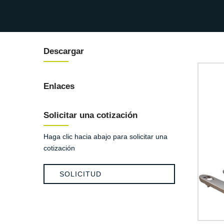
Descargar
Enlaces
Solicitar una cotización
Haga clic hacia abajo para solicitar una
cotización
SOLICITUD