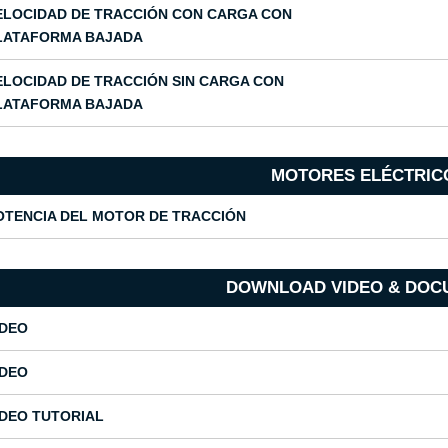
ELOCIDAD DE TRACCIÓN CON CARGA CON
LATAFORMA BAJADA
ELOCIDAD DE TRACCIÓN SIN CARGA CON
LATAFORMA BAJADA
MOTORES ELÉCTRIC
OTENCIA DEL MOTOR DE TRACCIÓN
DOWNLOAD VIDEO & DOC
IDEO
IDEO
IDEO TUTORIAL