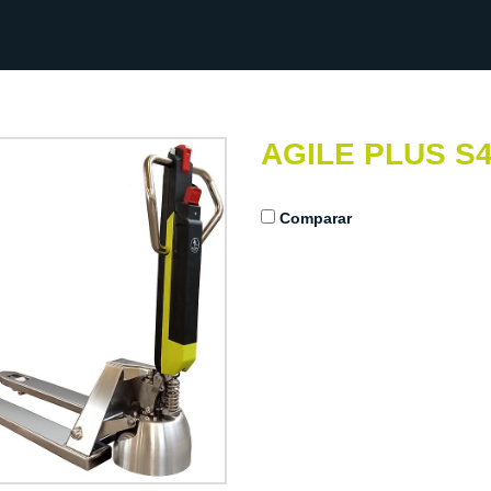
AGILE PLUS S4
Comparar