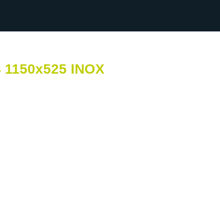
 1150x525 INOX