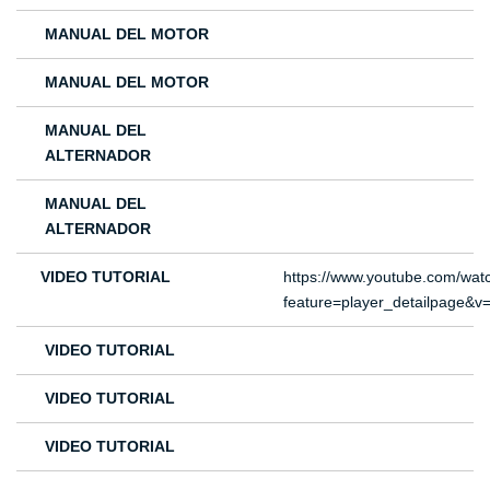
MANUAL DEL MOTOR
MANUAL DEL MOTOR
MANUAL DEL
ALTERNADOR
MANUAL DEL
ALTERNADOR
VIDEO TUTORIAL
https://www.youtube.com/wat
feature=player_detailpage
VIDEO TUTORIAL
VIDEO TUTORIAL
VIDEO TUTORIAL