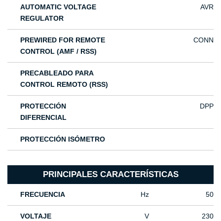
AUTOMATIC VOLTAGE
AVR
REGULATOR
PREWIRED FOR REMOTE
CONN
CONTROL (AMF / RSS)
PRECABLEADO PARA
CONTROL REMOTO (RSS)
PROTECCIÓN
DPP
DIFERENCIAL
PROTECCIÓN ISÓMETRO
PRINCIPALES CARACTERÍSTICAS
FRECUENCIA
Hz
50
VOLTAJE
V
230