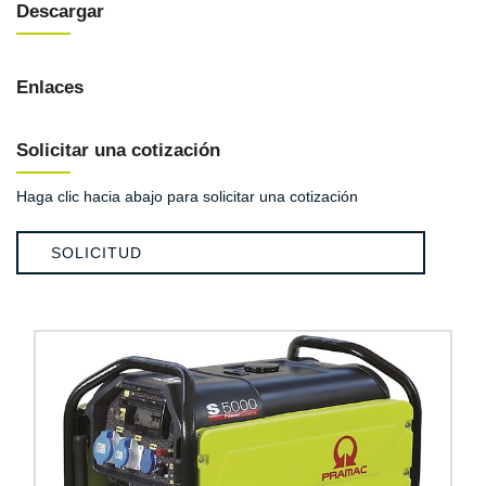
Descargar
Enlaces
Solicitar una cotización
Haga clic hacia abajo para solicitar una cotización
SOLICITUD