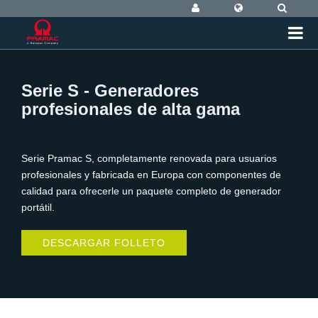
Serie S - Generadores
profesionales de alta gama
Serie Pramac S, completamente renovada para usuarios
profesionales y fabricada en Europa con componentes de
calidad para ofrecerle un paquete completo de generador
portátil.
DESCARGAR FOLLETO