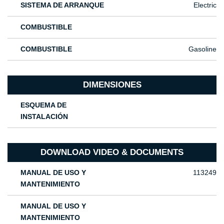
SISTEMA DE ARRANQUE
Electric
COMBUSTIBLE
COMBUSTIBLE
Gasoline
DIMENSIONES
ESQUEMA DE
INSTALACIÓN
DOWNLOAD VIDEO & DOCUMENTS
MANUAL DE USO Y
113249
MANTENIMIENTO
MANUAL DE USO Y
MANTENIMIENTO