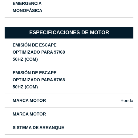
EMERGENCIA
MONOFÁSICA
ESPECIFICACIONES DE MOTOR
EMISIÓN DE ESCAPE
OPTIMIZADO PARA 97/68
50HZ (COM)
EMISIÓN DE ESCAPE
OPTIMIZADO PARA 97/68
50HZ (COM)
MARCA MOTOR
Honda
MARCA MOTOR
SISTEMA DE ARRANQUE