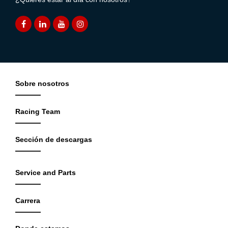
Sobre nosotros
Racing Team
Sección de descargas
Service and Parts
Carrera