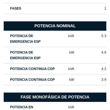
FASES
1
POTENCIA NOMINAL
POTENCIA DE
kVA
5.3
EMERGENCIA ESP
POTENCIA DE
kW
4.8
EMERGENCIA ESP
POTENCIA CONTINUA COP
kVA
4.2
POTENCIA CONTINUA COP
kW
3.9
FASE MONOFÁSICA DE POTENCIA
POTENCIA EN
kVA