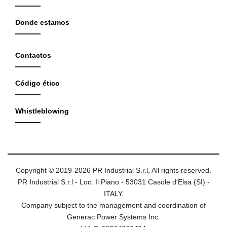
Donde estamos
Contactos
Código ético
Whistleblowing
Copyright © 2019-2026 PR Industrial S.r.l, All rights reserved.
PR Industrial S.r.l - Loc. Il Piano - 53031 Casole d'Elsa (SI) -
ITALY.
Company subject to the management and coordination of
Generac Power Systems Inc.