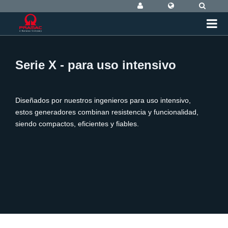
Serie X - para uso intensivo
Diseñados por nuestros ingenieros para uso intensivo,
estos generadores combinan resistencia y funcionalidad,
siendo compactos, eficientes y fiables.