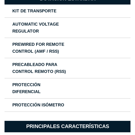
KIT DE TRANSPORTE
AUTOMATIC VOLTAGE
REGULATOR
PREWIRED FOR REMOTE
CONTROL (AMF / RSS)
PRECABLEADO PARA
CONTROL REMOTO (RSS)
PROTECCIÓN
DIFERENCIAL
PROTECCIÓN ISÓMETRO
PRINCIPALES CARACTERÍSTICAS