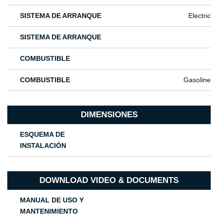
SISTEMA DE ARRANQUE
Electric
SISTEMA DE ARRANQUE
COMBUSTIBLE
COMBUSTIBLE
Gasoline
DIMENSIONES
ESQUEMA DE
INSTALACIÓN
DOWNLOAD VIDEO & DOCUMENTS
MANUAL DE USO Y
MANTENIMIENTO