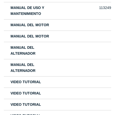
MANUAL DE USO Y
113249
MANTENIMIENTO
MANUAL DEL MOTOR
MANUAL DEL MOTOR
MANUAL DEL
ALTERNADOR
MANUAL DEL
ALTERNADOR
VIDEO TUTORIAL
VIDEO TUTORIAL
VIDEO TUTORIAL