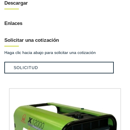
Descargar
Enlaces
Solicitar una cotización
Haga clic hacia abajo para solicitar una cotización
SOLICITUD