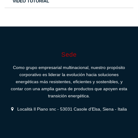
VIDEO TUTORIAL
Sede
Como grupo empresarial multinacional, nuestro propósito
corporativo es liderar la evolución hacia soluciones
energéticas más resistentes, eficientes y sostenibles, y
contar con una amplia gama de productos que apoyen esta
transición energética.
Località Il Piano snc - 53031 Casole d'Elsa, Siena - Italia