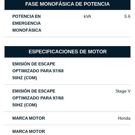
FASE MONOFÁSICA DE POTENCIA
POTENCIA EN
kVA
5.6
EMERGENCIA
MONOFÁSICA
ESPECIFICACIONES DE MOTOR
EMISIÓN DE ESCAPE
OPTIMIZADO PARA 97/68
50HZ (COM)
EMISIÓN DE ESCAPE
Stage V
OPTIMIZADO PARA 97/68
50HZ (COM)
MARCA MOTOR
Honda
MARCA MOTOR