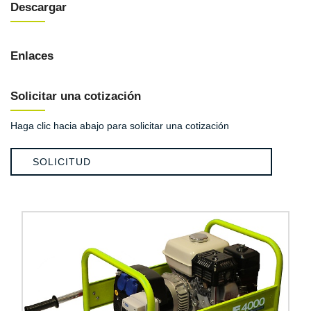
Descargar
Enlaces
Solicitar una cotización
Haga clic hacia abajo para solicitar una cotización
SOLICITUD