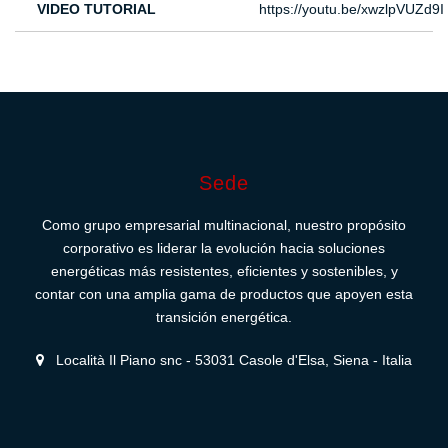
VIDEO TUTORIAL
https://youtu.be/xwzlpVUZd9I
Sede
Como grupo empresarial multinacional, nuestro propósito
corporativo es liderar la evolución hacia soluciones
energéticas más resistentes, eficientes y sostenibles, y
contar con una amplia gama de productos que apoyen esta
transición energética.
Località Il Piano snc - 53031 Casole d'Elsa, Siena - Italia