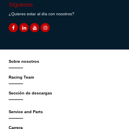
Síguenos
¿Quieres estar al día con nosotros?
Sobre nosotros
Racing Team
Sección de descargas
Service and Parts
Carrera