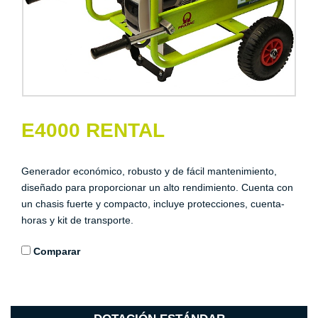
E4000 RENTAL
Generador económico, robusto y de fácil mantenimiento,
diseñado para proporcionar un alto rendimiento. Cuenta con
un chasis fuerte y compacto, incluye protecciones, cuenta-
horas y kit de transporte.
Comparar