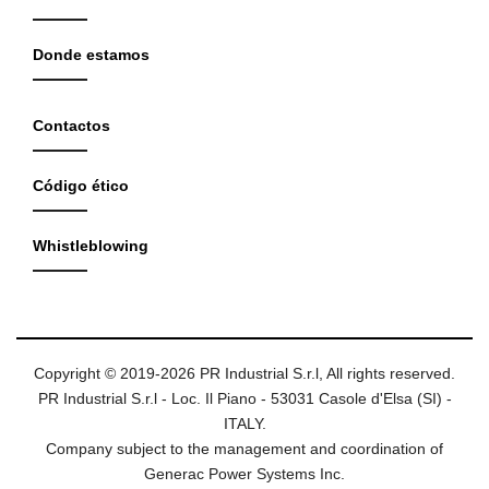
Donde estamos
Contactos
Código ético
Whistleblowing
Copyright © 2019-2026 PR Industrial S.r.l, All rights reserved.
PR Industrial S.r.l - Loc. Il Piano - 53031 Casole d'Elsa (SI) -
ITALY.
Company subject to the management and coordination of
Generac Power Systems Inc.