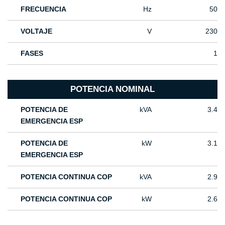
FRECUENCIA
Hz
50
VOLTAJE
V
230
FASES
1
POTENCIA NOMINAL
POTENCIA DE
kVA
3.4
EMERGENCIA ESP
POTENCIA DE
kW
3.1
EMERGENCIA ESP
POTENCIA CONTINUA COP
kVA
2.9
POTENCIA CONTINUA COP
kW
2.6