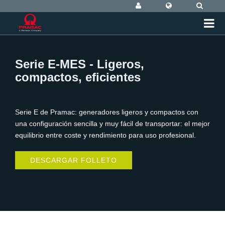
Serie E-MES - Ligeros,
compactos, eficientes
Serie E de Pramac: generadores ligeros y compactos con
una configuración sencilla y muy fácil de transportar: el mejor
equilibrio entre coste y rendimiento para uso profesional.
DESCARGAR FOLLETO