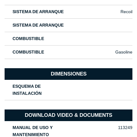
SISTEMA DE ARRANQUE
Recoil
SISTEMA DE ARRANQUE
COMBUSTIBLE
COMBUSTIBLE
Gasoline
DIMENSIONES
ESQUEMA DE
INSTALACIÓN
DOWNLOAD VIDEO & DOCUMENTS
MANUAL DE USO Y
113249
MANTENIMIENTO