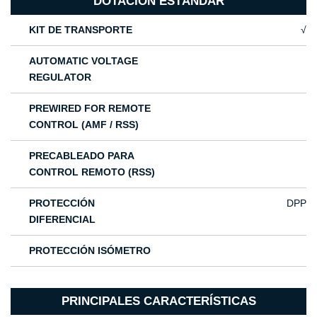
DOTACIÓN ESTÁNDAR
KIT DE TRANSPORTE
√
AUTOMATIC VOLTAGE
REGULATOR
PREWIRED FOR REMOTE
CONTROL (AMF / RSS)
PRECABLEADO PARA
CONTROL REMOTO (RSS)
PROTECCIÓN
DPP
DIFERENCIAL
PROTECCIÓN ISÓMETRO
PRINCIPALES CARACTERÍSTICAS