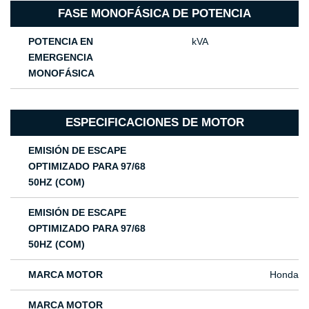
FASE MONOFÁSICA DE POTENCIA
POTENCIA EN
kVA
EMERGENCIA
MONOFÁSICA
ESPECIFICACIONES DE MOTOR
EMISIÓN DE ESCAPE
OPTIMIZADO PARA 97/68
50HZ (COM)
EMISIÓN DE ESCAPE
OPTIMIZADO PARA 97/68
50HZ (COM)
MARCA MOTOR
Honda
MARCA MOTOR