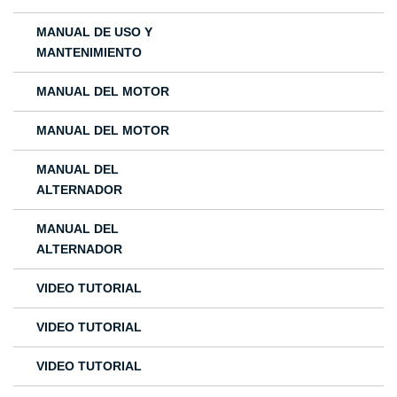
MANUAL DE USO Y
MANTENIMIENTO
MANUAL DEL MOTOR
MANUAL DEL MOTOR
MANUAL DEL
ALTERNADOR
MANUAL DEL
ALTERNADOR
VIDEO TUTORIAL
VIDEO TUTORIAL
VIDEO TUTORIAL