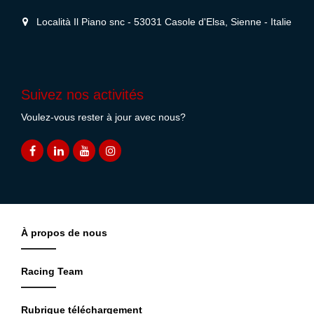
Località Il Piano snc - 53031 Casole d'Elsa, Sienne - Italie
Suivez nos activités
Voulez-vous rester à jour avec nous?
À propos de nous
Racing Team
Rubrique téléchargement