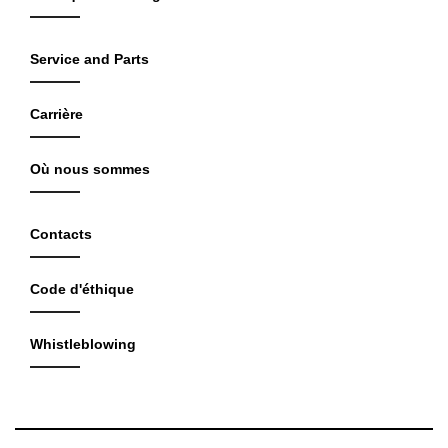
Service and Parts
Carrière
Où nous sommes
Contacts
Code d'éthique
Whistleblowing