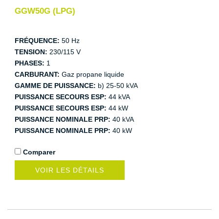
GGW50G (LPG)
FRÉQUENCE:
50 Hz
TENSION:
230/115 V
PHASES:
1
CARBURANT:
Gaz propane liquide
GAMME DE PUISSANCE:
b) 25-50 kVA
PUISSANCE SECOURS ESP:
44 kVA
PUISSANCE SECOURS ESP:
44 kW
PUISSANCE NOMINALE PRP:
40 kVA
PUISSANCE NOMINALE PRP:
40 kW
Comparer
VOIR LES DÉTAILS