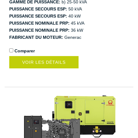
GAMME DE PUISSANCE:
b) 25-50 kVA
PUISSANCE SECOURS ESP:
50 kVA
PUISSANCE SECOURS ESP:
40 kW
PUISSANCE NOMINALE PRP:
45 kVA
PUISSANCE NOMINALE PRP:
36 kW
FABRICANT DU MOTEUR:
Generac
Comparer
VOIR LES DÉTAILS