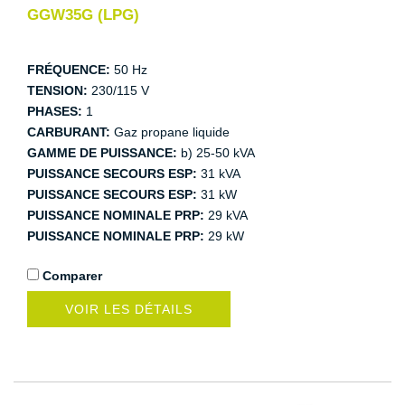
GGW35G (LPG)
FRÉQUENCE:
50 Hz
TENSION:
230/115 V
PHASES:
1
CARBURANT:
Gaz propane liquide
GAMME DE PUISSANCE:
b) 25-50 kVA
PUISSANCE SECOURS ESP:
31 kVA
PUISSANCE SECOURS ESP:
31 kW
PUISSANCE NOMINALE PRP:
29 kVA
PUISSANCE NOMINALE PRP:
29 kW
Comparer
VOIR LES DÉTAILS