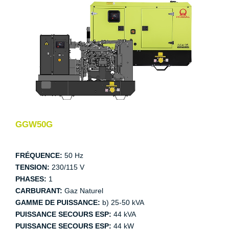
GGW50G
FRÉQUENCE:
50 Hz
TENSION:
230/115 V
PHASES:
1
CARBURANT:
Gaz Naturel
GAMME DE PUISSANCE:
b) 25-50 kVA
PUISSANCE SECOURS ESP:
44 kVA
PUISSANCE SECOURS ESP:
44 kW