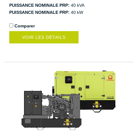
PUISSANCE NOMINALE PRP:
40 kVA
PUISSANCE NOMINALE PRP:
40 kW
Comparer
VOIR LES DÉTAILS