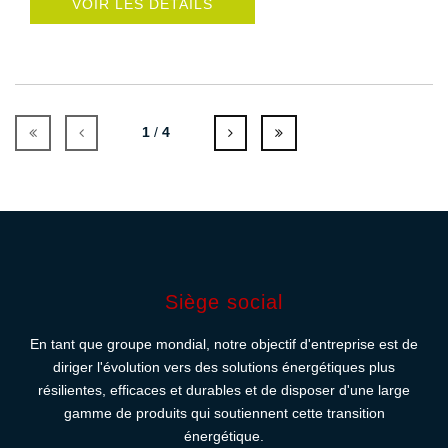
VOIR LES DÉTAILS
1
/
4
Siège social
En tant que groupe mondial, notre objectif d'entreprise est de
diriger l'évolution vers des solutions énergétiques plus
résilientes, efficaces et durables et de disposer d'une large
gamme de produits qui soutiennent cette transition
énergétique.