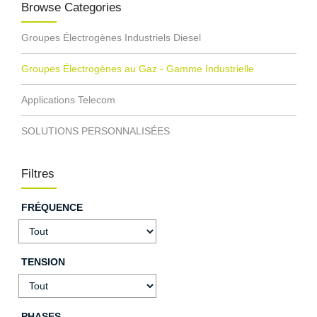
Browse Categories
Groupes Électrogènes Industriels Diesel
Groupes Électrogènes au Gaz - Gamme Industrielle
Applications Telecom
SOLUTIONS PERSONNALISÉES
Filtres
FRÉQUENCE
TENSION
PHASES