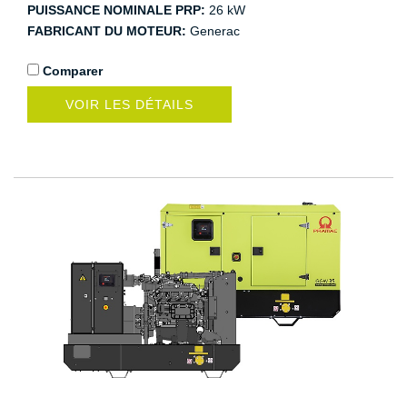
PUISSANCE NOMINALE PRP:
26 kW
FABRICANT DU MOTEUR:
Generac
Comparer
VOIR LES DÉTAILS