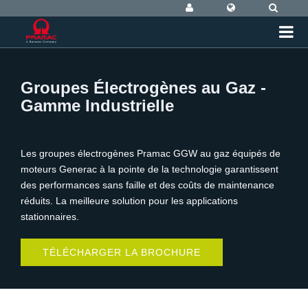
Groupes Électrogènes au Gaz -
Gamme Industrielle
Les groupes électrogènes Pramac GGW au gaz équipés de
moteurs Generac à la pointe de la technologie garantissent
des performances sans faille et des coûts de maintenance
réduits. La meilleure solution pour les applications
stationnaires.
TÉLÉCHARGER LA BROCHURE