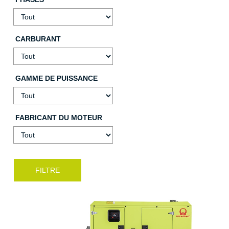
CARBURANT
GAMME DE PUISSANCE
FABRICANT DU MOTEUR