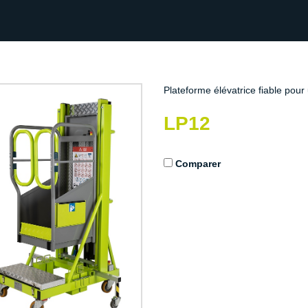
Plateforme élévatrice fiable pour
LP12
Comparer