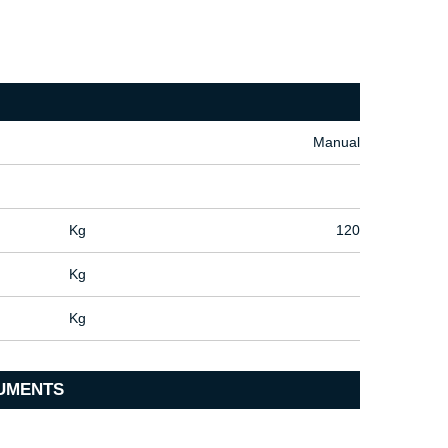
Manual
Kg
120
Kg
Kg
UMENTS