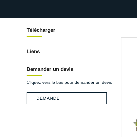
Télécharger
Liens
Demander un devis
Cliquez vers le bas pour demander un devis
DEMANDE