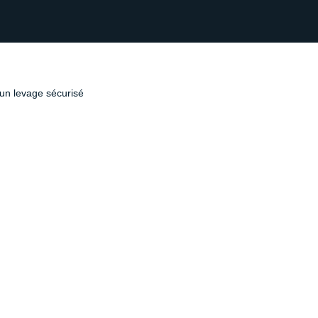
 un levage sécurisé