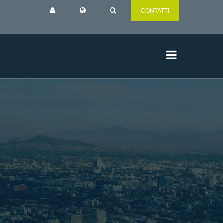
CONTATTI