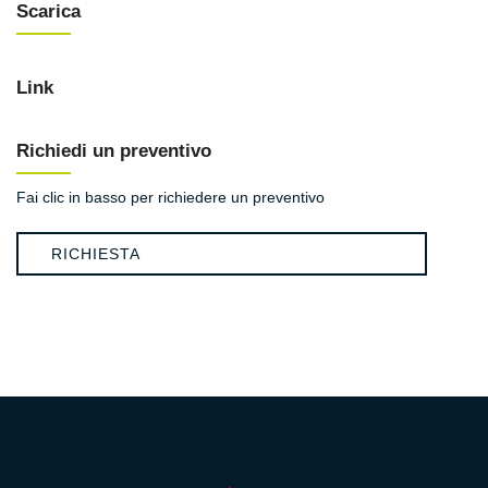
Scarica
Link
Richiedi un preventivo
Fai clic in basso per richiedere un preventivo
RICHIESTA