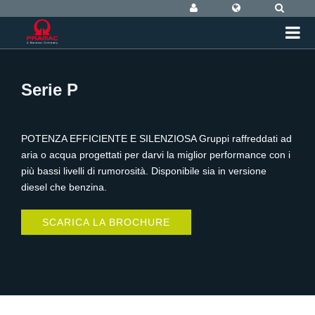
Serie P
POTENZA EFFICIENTE E SILENZIOSA Gruppi raffreddati ad
aria o acqua progettati per darvi la miglior performance con i
più bassi livelli di rumorosità. Disponibile sia in versione
diesel che benzina.
SCARICA LA BROCHURE