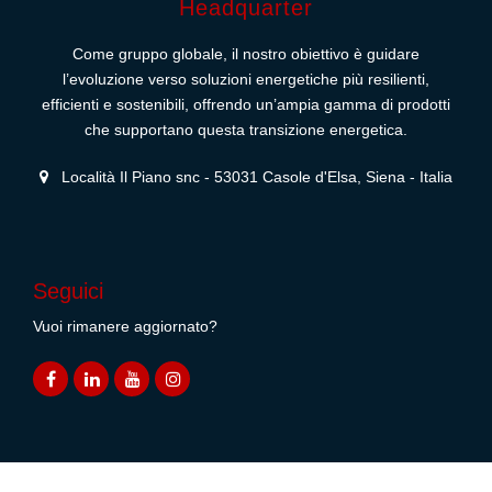
Headquarter
Come gruppo globale, il nostro obiettivo è guidare
l’evoluzione verso soluzioni energetiche più resilienti,
efficienti e sostenibili, offrendo un’ampia gamma di prodotti
che supportano questa transizione energetica.
Località Il Piano snc - 53031 Casole d'Elsa, Siena - Italia
Seguici
Vuoi rimanere aggiornato?