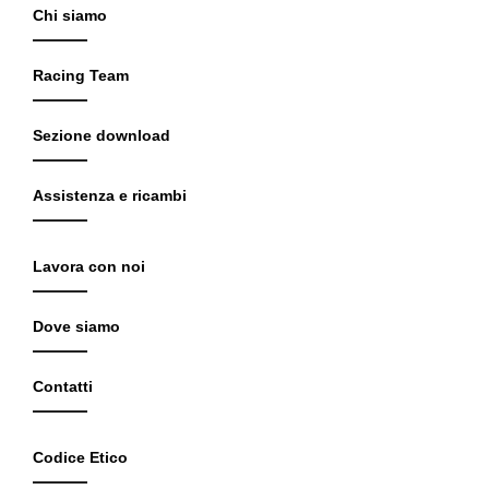
Chi siamo
Racing Team
Sezione download
Assistenza e ricambi
Lavora con noi
Dove siamo
Contatti
Codice Etico