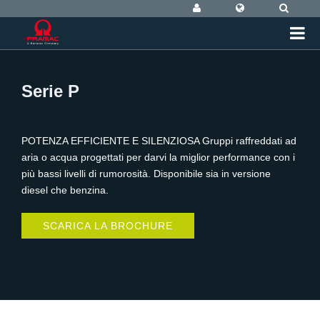
Serie P
POTENZA EFFICIENTE E SILENZIOSA Gruppi raffreddati ad
aria o acqua progettati per darvi la miglior performance con i
più bassi livelli di rumorosità. Disponibile sia in versione
diesel che benzina.
SCARICA LA BROCHURE