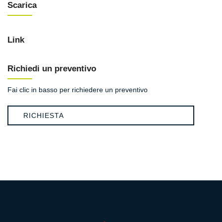
Scarica
Link
Richiedi un preventivo
Fai clic in basso per richiedere un preventivo
RICHIESTA