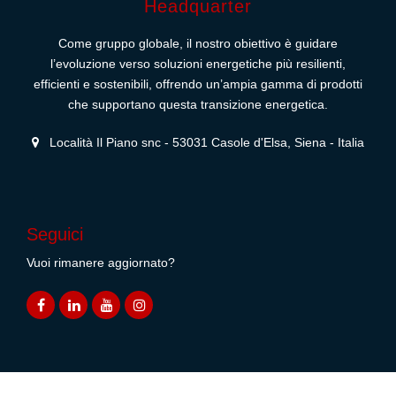
Headquarter
Come gruppo globale, il nostro obiettivo è guidare
l’evoluzione verso soluzioni energetiche più resilienti,
efficienti e sostenibili, offrendo un’ampia gamma di prodotti
che supportano questa transizione energetica.
Località Il Piano snc - 53031 Casole d'Elsa, Siena - Italia
Seguici
Vuoi rimanere aggiornato?