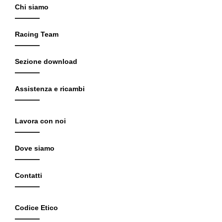
Chi siamo
Racing Team
Sezione download
Assistenza e ricambi
Lavora con noi
Dove siamo
Contatti
Codice Etico