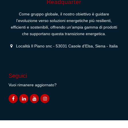
Headquarter
Come gruppo globale, il nostro obiettivo è guidare
l’evoluzione verso soluzioni energetiche più resilienti,
efficienti e sostenibili, offrendo un’ampia gamma di prodotti
che supportano questa transizione energetica.
Località Il Piano snc - 53031 Casole d'Elsa, Siena - Italia
Seguici
Vuoi rimanere aggiornato?