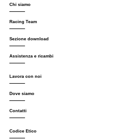
Chi siamo
Racing Team
Sezione download
Assistenza e ricambi
Lavora con noi
Dove siamo
Contatti
Codice Etico