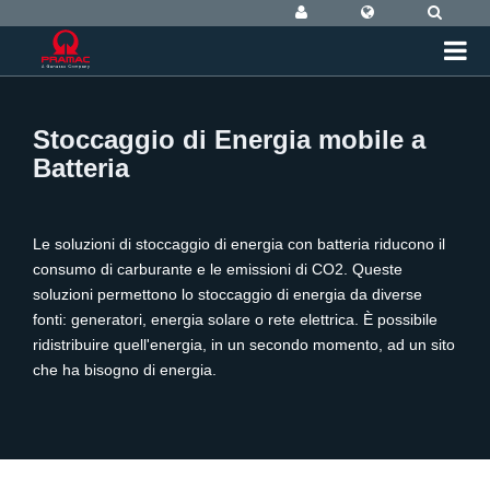
Stoccaggio di Energia mobile a
Batteria
Le soluzioni di stoccaggio di energia con batteria riducono il
consumo di carburante e le emissioni di CO2. Queste
soluzioni permettono lo stoccaggio di energia da diverse
fonti: generatori, energia solare o rete elettrica. È possibile
ridistribuire quell'energia, in un secondo momento, ad un sito
che ha bisogno di energia.