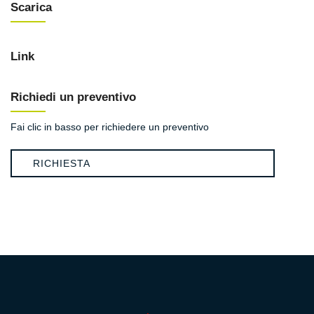
Scarica
Link
Richiedi un preventivo
Fai clic in basso per richiedere un preventivo
RICHIESTA