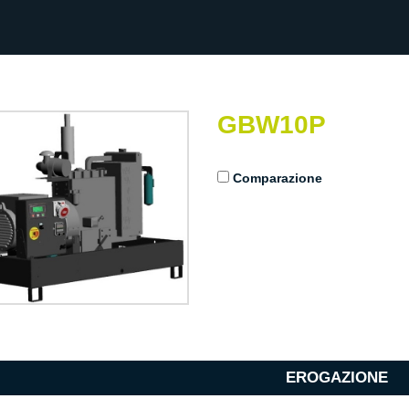
GBW10P
Comparazione
EROGAZIONE