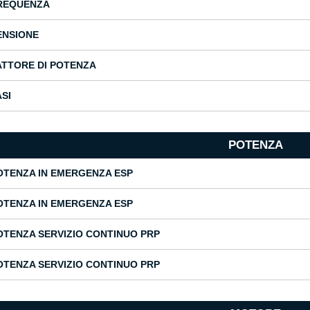
REQUENZA
ENSIONE
ATTORE DI POTENZA
ASI
POTENZA
OTENZA IN EMERGENZA ESP
OTENZA IN EMERGENZA ESP
OTENZA SERVIZIO CONTINUO PRP
OTENZA SERVIZIO CONTINUO PRP