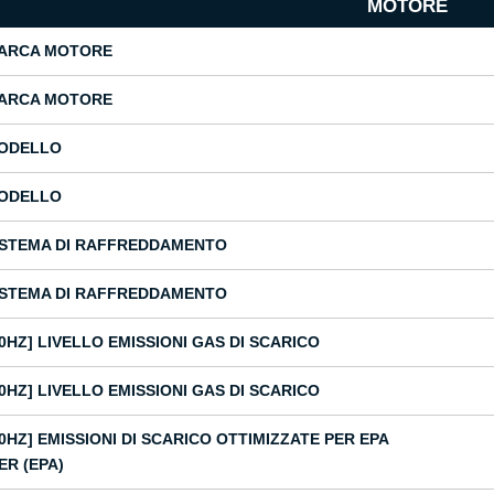
MOTORE
ARCA MOTORE
ARCA MOTORE
ODELLO
ODELLO
ISTEMA DI RAFFREDDAMENTO
ISTEMA DI RAFFREDDAMENTO
50HZ] LIVELLO EMISSIONI GAS DI SCARICO
50HZ] LIVELLO EMISSIONI GAS DI SCARICO
60HZ] EMISSIONI DI SCARICO OTTIMIZZATE PER EPA
ER (EPA)