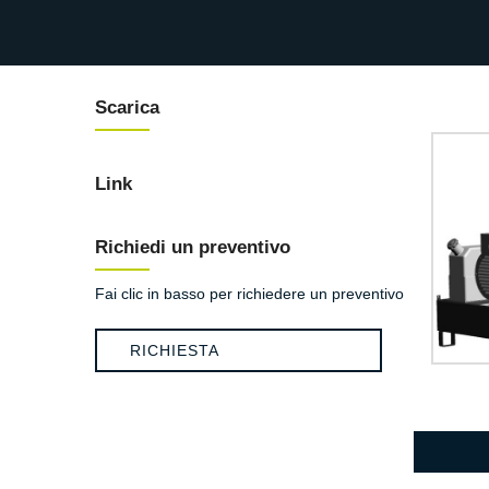
Scarica
Link
Richiedi un preventivo
Fai clic in basso per richiedere un preventivo
RICHIESTA