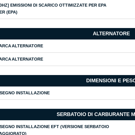
60HZ] EMISSIONI DI SCARICO OTTIMIZZATE PER EPA
ER (EPA)
ALTERNATORE
ARCA ALTERNATORE
ARCA ALTERNATORE
DIMENSIONI E PES
ISEGNO INSTALLAZIONE
SERBATOIO DI CARBURANTE 
ISEGNO INSTALLAZIONE EFT (VERSIONE SERBATOIO
AGGIORATO)