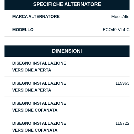
SPECIFICHE ALTERNATORE
MARCA ALTERNATORE
Mecc Alte
MODELLO
ECO40 VL4 C
DIMENSIONI
DISEGNO INSTALLAZIONE
VERSIONE APERTA
DISEGNO INSTALLAZIONE
115963
VERSIONE APERTA
DISEGNO INSTALLAZIONE
VERSIONE COFANATA
DISEGNO INSTALLAZIONE
115722
VERSIONE COFANATA