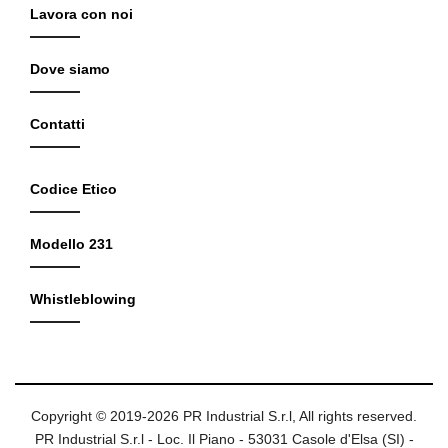
Lavora con noi
Dove siamo
Contatti
Codice Etico
Modello 231
Whistleblowing
Copyright © 2019-2026 PR Industrial S.r.l, All rights reserved.
PR Industrial S.r.l - Loc. Il Piano - 53031 Casole d'Elsa (SI) -