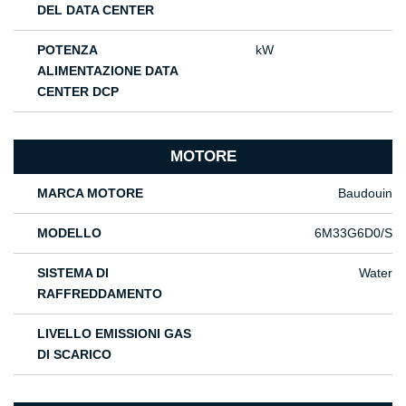
DEL DATA CENTER
POTENZA
kW
ALIMENTAZIONE DATA
CENTER DCP
MOTORE
MARCA MOTORE
Baudouin
MODELLO
6M33G6D0/S
SISTEMA DI
Water
RAFFREDDAMENTO
LIVELLO EMISSIONI GAS
DI SCARICO