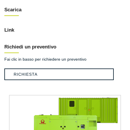
Scarica
Link
Richiedi un preventivo
Fai clic in basso per richiedere un preventivo
RICHIESTA