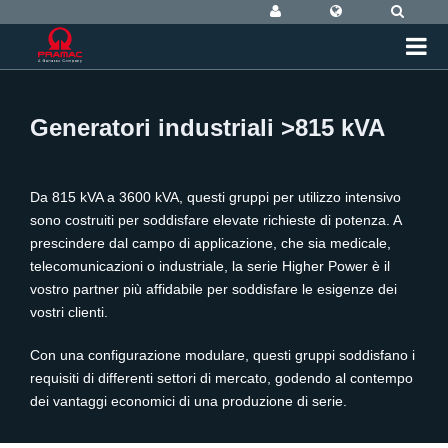
Generatori industriali >815 kVA
Da 815 kVA a 3600 kVA, questi gruppi per utilizzo intensivo
sono costruiti per soddisfare elevate richieste di potenza. A
prescindere dal campo di applicazione, che sia medicale,
telecomunicazioni o industriale, la serie Higher Power è il
vostro partner più affidabile per soddisfare le esigenze dei
vostri clienti.
Con una configurazione modulare, questi gruppi soddisfano i
requisiti di differenti settori di mercato, godendo al contempo
dei vantaggi economici di una produzione di serie.