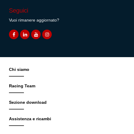
Seguici
Vuoi rimanere aggiornato?
Chi siamo
Racing Team
Sezione download
Assistenza e ricambi