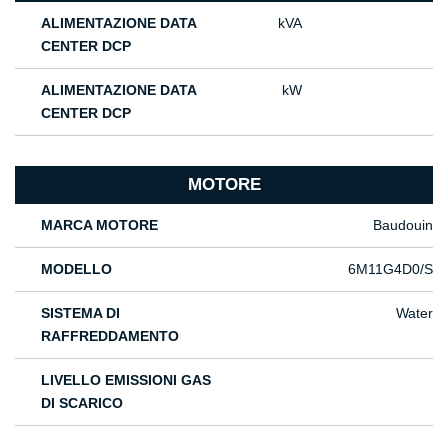
ALIMENTAZIONE DATA
kVA
CENTER DCP
ALIMENTAZIONE DATA
kW
CENTER DCP
MOTORE
MARCA MOTORE
Baudouin
MODELLO
6M11G4D0/S
SISTEMA DI
Water
RAFFREDDAMENTO
LIVELLO EMISSIONI GAS
DI SCARICO