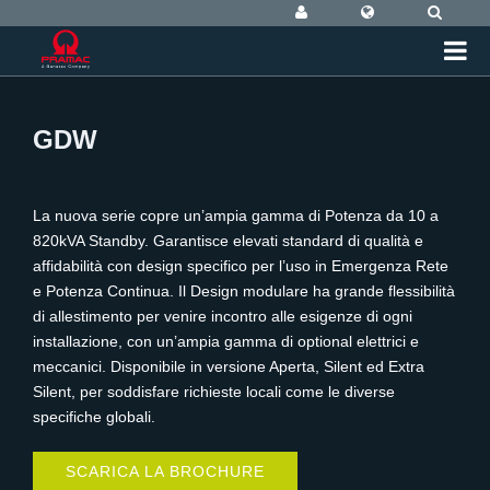
GDW
La nuova serie copre un’ampia gamma di Potenza da 10 a
820kVA Standby. Garantisce elevati standard di qualità e
affidabilità con design specifico per l’uso in Emergenza Rete
e Potenza Continua. Il Design modulare ha grande flessibilità
di allestimento per venire incontro alle esigenze di ogni
installazione, con un’ampia gamma di optional elettrici e
meccanici. Disponibile in versione Aperta, Silent ed Extra
Silent, per soddisfare richieste locali come le diverse
specifiche globali.
SCARICA LA BROCHURE