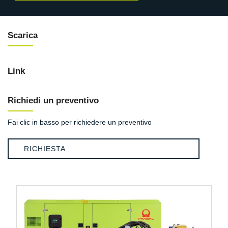
Scarica
Link
Richiedi un preventivo
Fai clic in basso per richiedere un preventivo
RICHIESTA