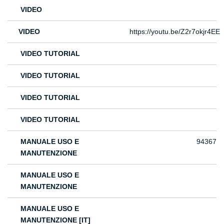
VIDEO
VIDEO
https://youtu.be/Z2r7okjr4EE
VIDEO TUTORIAL
VIDEO TUTORIAL
VIDEO TUTORIAL
VIDEO TUTORIAL
MANUALE USO E
94367
MANUTENZIONE
MANUALE USO E
MANUTENZIONE
MANUALE USO E
MANUTENZIONE [IT]