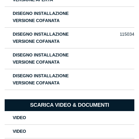
DISEGNO INSTALLAZIONE
VERSIONE COFANATA
DISEGNO INSTALLAZIONE
115034
VERSIONE COFANATA
DISEGNO INSTALLAZIONE
VERSIONE COFANATA
DISEGNO INSTALLAZIONE
VERSIONE COFANATA
SCARICA VIDEO & DOCUMENTI
VIDEO
VIDEO