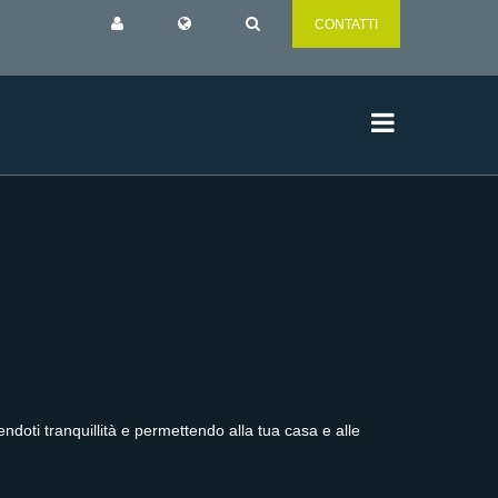
CONTATTI
doti tranquillità e permettendo alla tua casa e alle