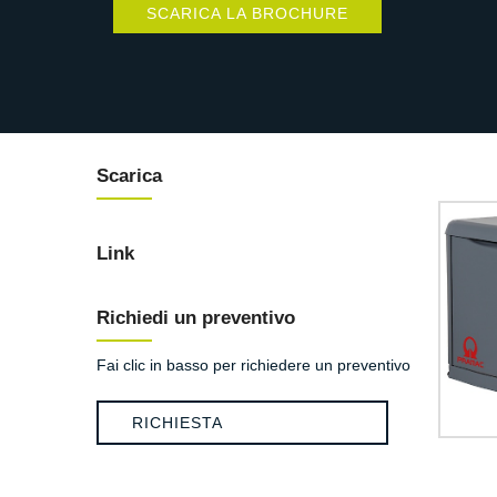
SCARICA LA BROCHURE
Scarica
Link
Richiedi un preventivo
Fai clic in basso per richiedere un preventivo
RICHIESTA