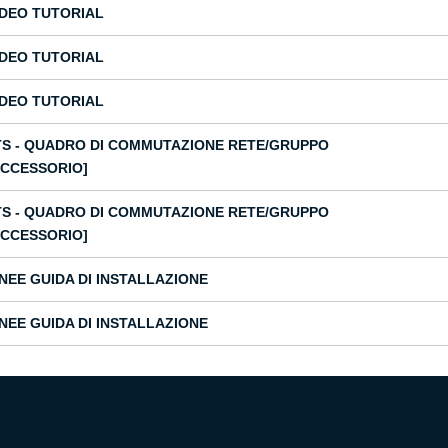
IDEO TUTORIAL
IDEO TUTORIAL
IDEO TUTORIAL
TS - QUADRO DI COMMUTAZIONE RETE/GRUPPO
ACCESSORIO]
TS - QUADRO DI COMMUTAZIONE RETE/GRUPPO
ACCESSORIO]
INEE GUIDA DI INSTALLAZIONE
INEE GUIDA DI INSTALLAZIONE