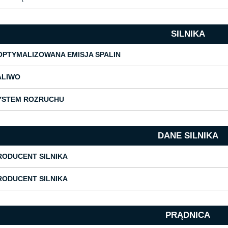
SILNIKA
OPTYMALIZOWANA EMISJA SPALIN
ALIWO
YSTEM ROZRUCHU
DANE SILNIKA
RODUCENT SILNIKA
RODUCENT SILNIKA
PRĄDNICA