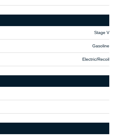
Stage V
Gasoline
Electric/Recoil