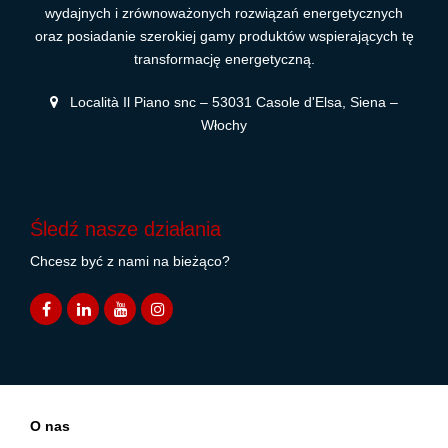
wydajnych i zrównoważonych rozwiązań energetycznych
oraz posiadanie szerokiej gamy produktów wspierających tę
transformację energetyczną.
Località Il Piano snc – 53031 Casole d'Elsa, Siena –
Włochy
Śledź nasze działania
Chcesz być z nami na bieżąco?
O nas