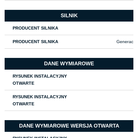
SILNIK
PRODUCENT SILNIKA
PRODUCENT SILNIKA
Generac
DANE WYMIAROWE
RYSUNEK INSTALACYJNY
OTWARTE
RYSUNEK INSTALACYJNY
OTWARTE
DANE WYMIAROWE WERSJA OTWARTA