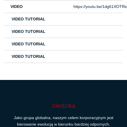
VIDEO
https://youtu.be/1dg61XOTRi
VIDEO TUTORIAL
VIDEO TUTORIAL
VIDEO TUTORIAL
VIDEO TUTORIAL
Siedziba
Jako grupa globalna, naszym celem korporacyjnym jest
kierowanie ewolucją w kierunku bardziej odpornych,