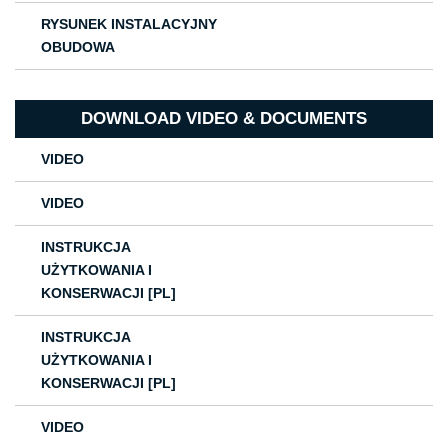
RYSUNEK INSTALACYJNY
OBUDOWA
DOWNLOAD VIDEO & DOCUMENTS
VIDEO
VIDEO
INSTRUKCJA
UŻYTKOWANIA I
KONSERWACJI [PL]
INSTRUKCJA
UŻYTKOWANIA I
KONSERWACJI [PL]
VIDEO