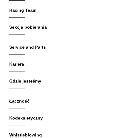
Racing Team
Sekcja pobierania
Service and Parts
Kariera
Gdzie jesteśmy
Łączność
Kodeks etyczny
Whistleblowing