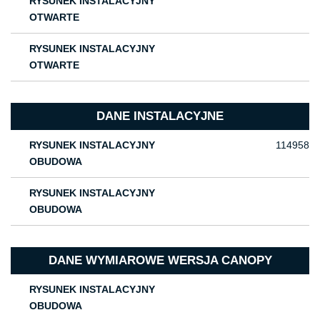
RYSUNEK INSTALACYJNY
OTWARTE
RYSUNEK INSTALACYJNY
OTWARTE
DANE INSTALACYJNE
RYSUNEK INSTALACYJNY
114958
OBUDOWA
RYSUNEK INSTALACYJNY
OBUDOWA
DANE WYMIAROWE WERSJA CANOPY
RYSUNEK INSTALACYJNY
OBUDOWA