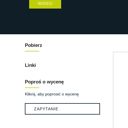
WIDEO
Pobierz
Linki
Poproś o wycenę
Kliknij, aby poprosić o wycenę
ZAPYTANIE