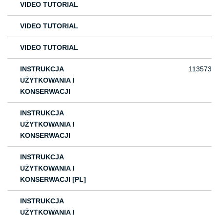
VIDEO TUTORIAL
VIDEO TUTORIAL
VIDEO TUTORIAL
INSTRUKCJA
113573
UŻYTKOWANIA I
KONSERWACJI
INSTRUKCJA
UŻYTKOWANIA I
KONSERWACJI
INSTRUKCJA
UŻYTKOWANIA I
KONSERWACJI [PL]
INSTRUKCJA
UŻYTKOWANIA I