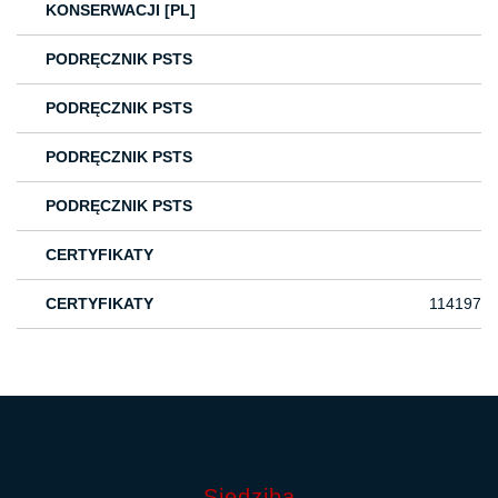
KONSERWACJI [PL]
PODRĘCZNIK PSTS
PODRĘCZNIK PSTS
PODRĘCZNIK PSTS
PODRĘCZNIK PSTS
CERTYFIKATY
CERTYFIKATY
114197
Siedziba