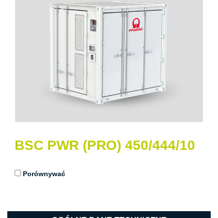
BSC PWR (PRO) 450/444/10
Porównywać