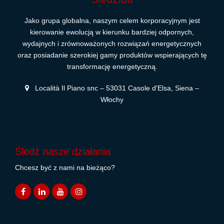
Jako grupa globalna, naszym celem korporacyjnym jest
kierowanie ewolucją w kierunku bardziej odpornych,
wydajnych i zrównoważonych rozwiązań energetycznych
oraz posiadanie szerokiej gamy produktów wspierających tę
transformację energetyczną.
Località Il Piano snc – 53031 Casole d'Elsa, Siena –
Włochy
Śledź nasze działania
Chcesz być z nami na bieżąco?