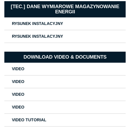
[TEC.] DANE WYMIAROWE MAGAZYNOWANIE
ENERGII
RYSUNEK INSTALACYJNY
RYSUNEK INSTALACYJNY
DOWNLOAD VIDEO & DOCUMENTS
VIDEO
VIDEO
VIDEO
VIDEO
VIDEO TUTORIAL