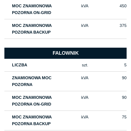
MOC ZNAMIONOWA
kVA
450
POZORNA ON-GRID
MOC ZNAMIONOWA
kVA
375
POZORNA BACKUP
FALOWNIK
LICZBA
szt.
5
ZNAMIONOWA MOC
kVA
90
POZORNA
MOC ZNAMIONOWA
kVA
90
POZORNA ON-GRID
MOC ZNAMIONOWA
kVA
75
POZORNA BACKUP