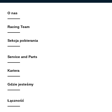
O nas
Racing Team
Sekcja pobierania
Service and Parts
Kariera
Gdzie jesteśmy
Łączność