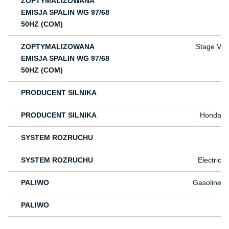
ZOPTYMALIZOWANA
EMISJA SPALIN WG 97/68
50HZ (COM)
ZOPTYMALIZOWANA
Stage V
EMISJA SPALIN WG 97/68
50HZ (COM)
PRODUCENT SILNIKA
PRODUCENT SILNIKA
Honda
SYSTEM ROZRUCHU
SYSTEM ROZRUCHU
Electric
PALIWO
Gasoline
PALIWO