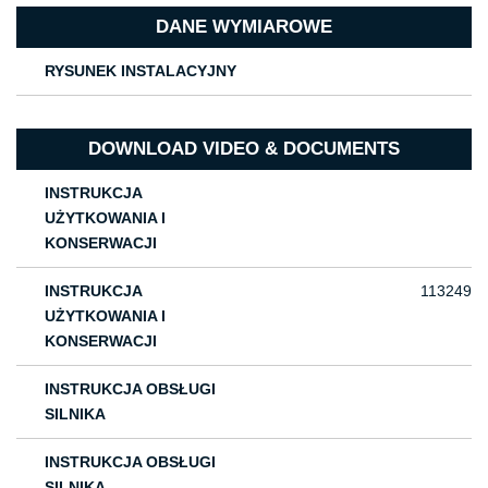
DANE WYMIAROWE
RYSUNEK INSTALACYJNY
DOWNLOAD VIDEO & DOCUMENTS
INSTRUKCJA
UŻYTKOWANIA I
KONSERWACJI
INSTRUKCJA
113249
UŻYTKOWANIA I
KONSERWACJI
INSTRUKCJA OBSŁUGI
SILNIKA
INSTRUKCJA OBSŁUGI
SILNIKA