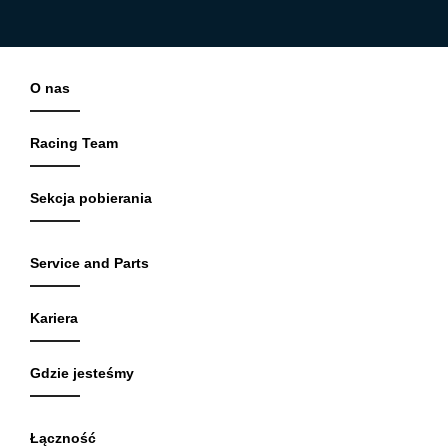
O nas
Racing Team
Sekcja pobierania
Service and Parts
Kariera
Gdzie jesteśmy
Łączność