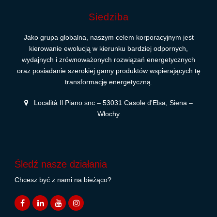
Siedziba
Jako grupa globalna, naszym celem korporacyjnym jest
kierowanie ewolucją w kierunku bardziej odpornych,
wydajnych i zrównoważonych rozwiązań energetycznych
oraz posiadanie szerokiej gamy produktów wspierających tę
transformację energetyczną.
Località Il Piano snc – 53031 Casole d'Elsa, Siena –
Włochy
Śledź nasze działania
Chcesz być z nami na bieżąco?