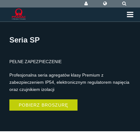
Seria SP
PEŁNE ZAPEZPIECZENIE
Profesjonalna seria agregatów klasy Premium z
zabezpieczeniem IP54, elektronicznym regulatorem napięcia
oraz czujnikiem izolacji
POBIERZ BROSZURĘ