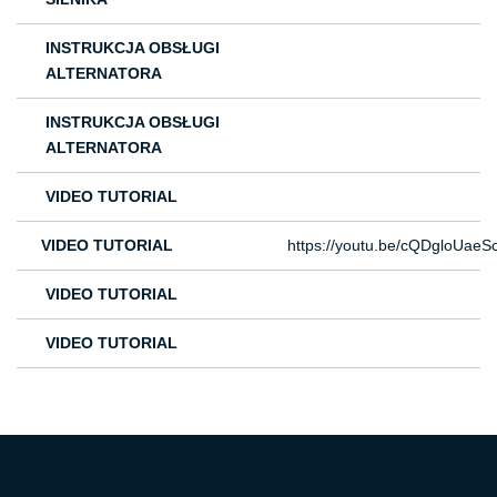
INSTRUKCJA OBSŁUGI
ALTERNATORA
INSTRUKCJA OBSŁUGI
ALTERNATORA
VIDEO TUTORIAL
VIDEO TUTORIAL
https://youtu.be/cQDgloUaeS
VIDEO TUTORIAL
VIDEO TUTORIAL