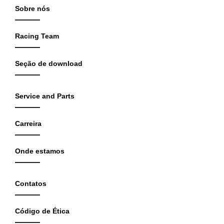
Sobre nós
Racing Team
Seção de download
Service and Parts
Carreira
Onde estamos
Contatos
Código de Ética