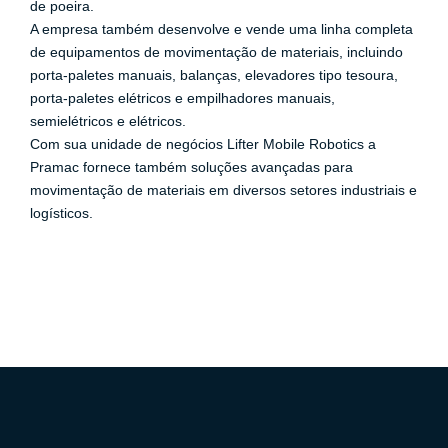
de poeira.
A empresa também desenvolve e vende uma linha completa
de equipamentos de movimentação de materiais, incluindo
porta-paletes manuais, balanças, elevadores tipo tesoura,
porta-paletes elétricos e empilhadores manuais,
semielétricos e elétricos.
Com sua unidade de negócios Lifter Mobile Robotics a
Pramac fornece também soluções avançadas para
movimentação de materiais em diversos setores industriais e
logísticos.