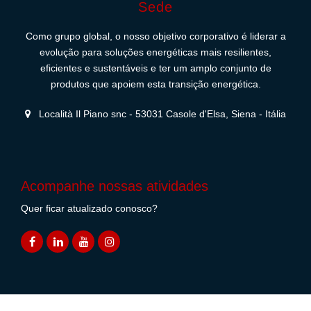
Sede
Como grupo global, o nosso objetivo corporativo é liderar a
evolução para soluções energéticas mais resilientes,
eficientes e sustentáveis e ter um amplo conjunto de
produtos que apoiem esta transição energética.
Località Il Piano snc - 53031 Casole d'Elsa, Siena - Itália
Acompanhe nossas atividades
Quer ficar atualizado conosco?