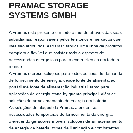
PRAMAC STORAGE
SYSTEMS GMBH
A Pramac está presente em todo o mundo através das suas
subsidiárias, responsáveis pelos territórios e mercados que
lhes são atribuídos. A Pramac fabrica uma linha de produtos
completa e flexível que satisfaz todo o espectro de
necessidades energéticas para atender clientes em todo o
mundo.
A Pramac oferece soluções para todos os tipos de demanda
de fornecimento de energia: desde fonte de alimentação
portátil até fonte de alimentação industrial, tanto para
aplicações de energia stand by quanto principal, além de
soluções de armazenamento de energia em bateria.
As soluções de aluguel da Pramac atendem às
necessidades temporárias de fornecimento de energia,
oferecendo geradores móveis, soluções de armazenamento
de energia de bateria, torres de iluminação e combatentes