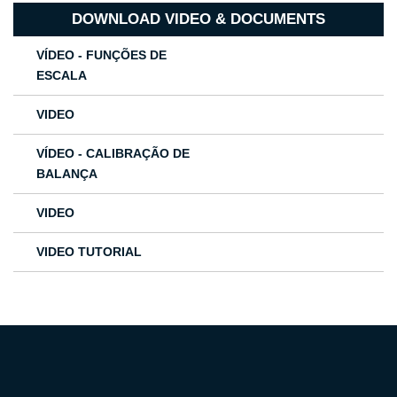
DOWNLOAD VIDEO & DOCUMENTS
VÍDEO - FUNÇÕES DE
ESCALA
VIDEO
VÍDEO - CALIBRAÇÃO DE
BALANÇA
VIDEO
VIDEO TUTORIAL