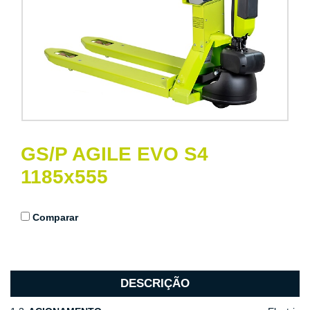
GS/P AGILE EVO S4
1185x555
Comparar
DESCRIÇÃO