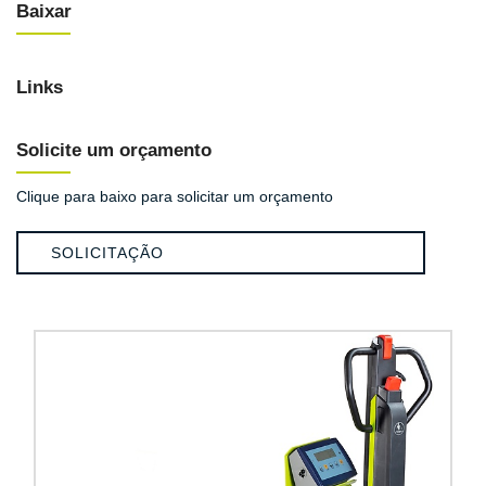
Baixar
Links
Solicite um orçamento
Clique para baixo para solicitar um orçamento
SOLICITAÇÃO