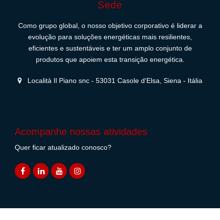
Sede
Como grupo global, o nosso objetivo corporativo é liderar a
evolução para soluções energéticas mais resilientes,
eficientes e sustentáveis e ter um amplo conjunto de
produtos que apoiem esta transição energética.
Località Il Piano snc - 53031 Casole d'Elsa, Siena - Itália
Acompanhe nossas atividades
Quer ficar atualizado conosco?