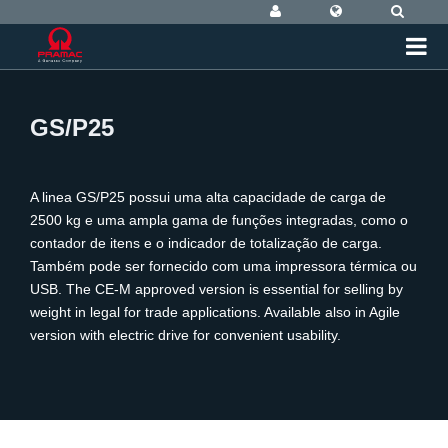
GS/P25
A linea GS/P25 possui uma alta capacidade de carga de
2500 kg e uma ampla gama de funções integradas, como o
contador de itens e o indicador de totalização de carga.
Também pode ser fornecido com uma impressora térmica ou
USB. The CE-M approved version is essential for selling by
weight in legal for trade applications. Available also in Agile
version with electric drive for convenient usability.