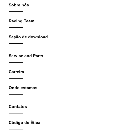
Sobre nós
Racing Team
Seção de download
Service and Parts
Carreira
Onde estamos
Contatos
Código de Ética