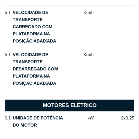
5.1
VELOCIDADE DE
Km/h
TRANSPORTE
CARREGADO COM
PLATAFORMA NA
POSIÇÃO ABAIXADA
5.1
VELOCIDADE DE
Km/h
TRANSPORTE
DESARREGADO COM
PLATAFORMA NA
POSIÇÃO ABAIXADA
MOTORES ELÉTRICO
6.1
UNIDADE DE POTÊNCIA
kW
2x0,25
DO MOTOR