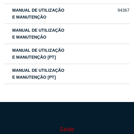
MANUAL DE UTILIZAÇÃO
94367
E MANUTENÇÃO
MANUAL DE UTILIZAÇÃO
E MANUTENÇÃO
MANUAL DE UTILIZAÇÃO
E MANUTENÇÃO [PT]
MANUAL DE UTILIZAÇÃO
E MANUTENÇÃO [PT]
Sede