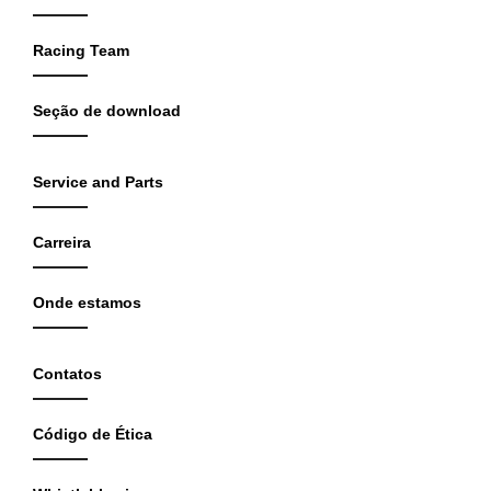
Racing Team
Seção de download
Service and Parts
Carreira
Onde estamos
Contatos
Código de Ética