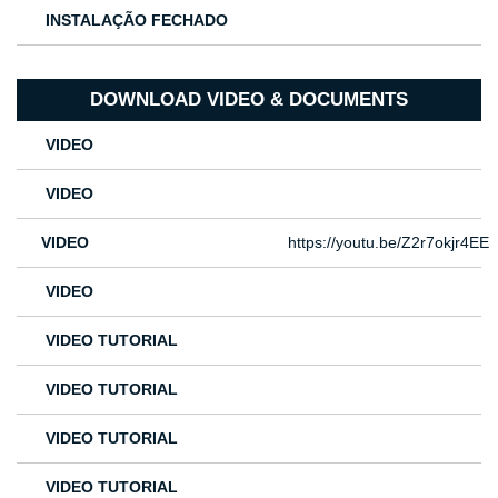
INSTALAÇÃO FECHADO
DOWNLOAD VIDEO & DOCUMENTS
VIDEO
VIDEO
VIDEO
https://youtu.be/Z2r7okjr4EE
VIDEO
VIDEO TUTORIAL
VIDEO TUTORIAL
VIDEO TUTORIAL
VIDEO TUTORIAL