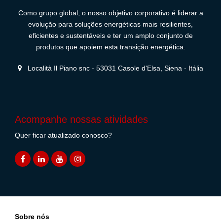
Como grupo global, o nosso objetivo corporativo é liderar a
evolução para soluções energéticas mais resilientes,
eficientes e sustentáveis e ter um amplo conjunto de
produtos que apoiem esta transição energética.
Località Il Piano snc - 53031 Casole d'Elsa, Siena - Itália
Acompanhe nossas atividades
Quer ficar atualizado conosco?
Sobre nós