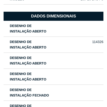
DADOS DIMENSIONAIS
DESENHO DE
INSTALAÇÃO ABERTO
DESENHO DE
114326
INSTALAÇÃO ABERTO
DESENHO DE
INSTALAÇÃO ABERTO
DESENHO DE
INSTALAÇÃO ABERTO
DESENHO DE
INSTALAÇÃO FECHADO
DESENHO DE