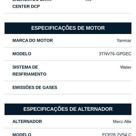
CENTER DCP
ESPECIFICAÇÕES DE MOTOR
MARCA DO MOTOR
Yanmar
MODELO
3TNV76-GPGEC
SISTEMA DE
Water
RESFRIAMENTO
EMISSÕES DE GASES
ESPECIFICAÇÕES DE ALTERNADOR
ALTERNADOR
Mecc Alte
MODELO
ECP28 2VS4 C