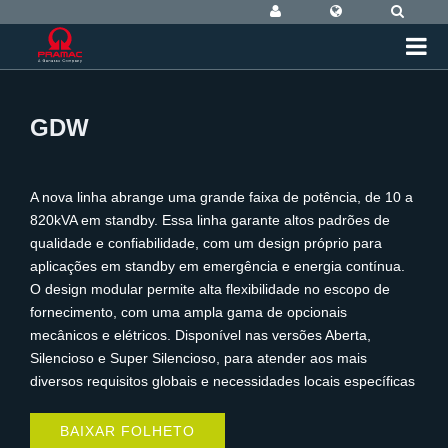
GDW
A nova linha abrange uma grande faixa de potência, de 10 a
820kVA em standby. Essa linha garante altos padrões de
qualidade e confiabilidade, com um design próprio para
aplicações em standby em emergência e energia contínua.
O design modular permite alta flexibilidade no escopo de
fornecimento, com uma ampla gama de opcionais
mecânicos e elétricos. Disponível nas versões Aberta,
Silencioso e Super Silencioso, para atender aos mais
diversos requisitos globais e necessidades locais específicas
BAIXAR FOLHETO