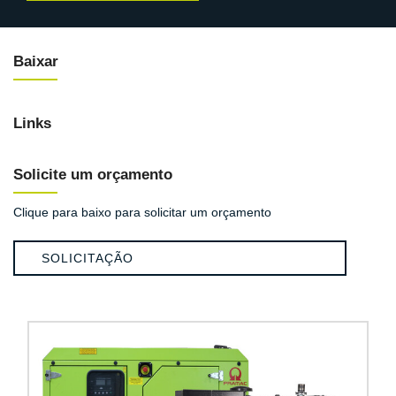
Baixar
Links
Solicite um orçamento
Clique para baixo para solicitar um orçamento
SOLICITAÇÃO