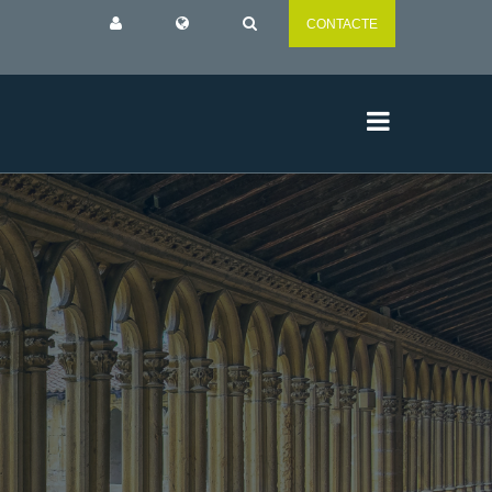
CONTACTE