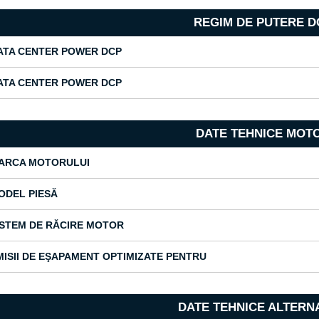
REGIM DE PUTERE D
ATA CENTER POWER DCP
ATA CENTER POWER DCP
DATE TEHNICE MOT
ARCA MOTORULUI
ODEL PIESĂ
ISTEM DE RĂCIRE MOTOR
MISII DE EŞAPAMENT OPTIMIZATE PENTRU
DATE TEHNICE ALTERN