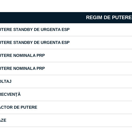
REGIM DE PUTERE
UTERE STANDBY DE URGENTA ESP
UTERE STANDBY DE URGENTA ESP
UTERE NOMINALA PRP
UTERE NOMINALA PRP
OLTAJ
RECVENŢĂ
ACTOR DE PUTERE
AZE