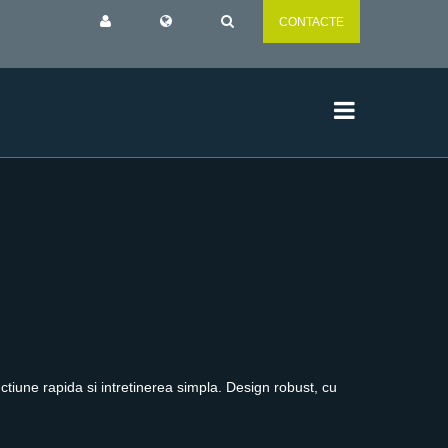
CONTACTE
ctiune rapida si intretinerea simpla. Design robust, cu