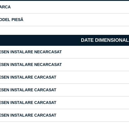
ARCA
ODEL PIESĂ
DATE DIMENSIONAL
ESEN INSTALARE NECARCASAT
ESEN INSTALARE NECARCASAT
ESEN INSTALARE CARCASAT
ESEN INSTALARE CARCASAT
ESEN INSTALARE CARCASAT
ESEN INSTALARE CARCASAT