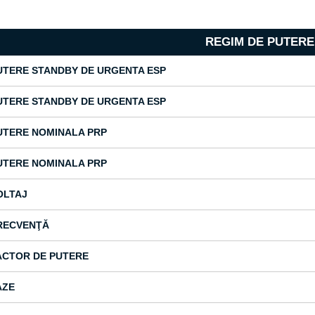
REGIM DE PUTERE
UTERE STANDBY DE URGENTA ESP
UTERE STANDBY DE URGENTA ESP
UTERE NOMINALA PRP
UTERE NOMINALA PRP
OLTAJ
RECVENŢĂ
ACTOR DE PUTERE
AZE