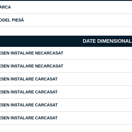
ARCA
ODEL PIESĂ
DATE DIMENSIONAL
ESEN INSTALARE NECARCASAT
ESEN INSTALARE NECARCASAT
ESEN INSTALARE CARCASAT
ESEN INSTALARE CARCASAT
ESEN INSTALARE CARCASAT
ESEN INSTALARE CARCASAT