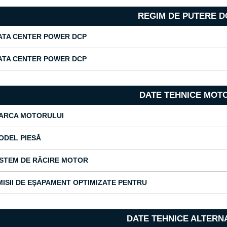
REGIM DE PUTERE D
ATA CENTER POWER DCP
ATA CENTER POWER DCP
DATE TEHNICE MOT
ARCA MOTORULUI
ODEL PIESĂ
ISTEM DE RĂCIRE MOTOR
MISII DE EŞAPAMENT OPTIMIZATE PENTRU
DATE TEHNICE ALTERN