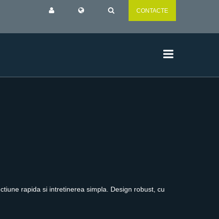
CONTACTE
ctiune rapida si intretinerea simpla. Design robust, cu