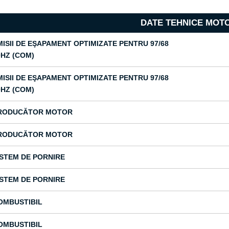
DATE TEHNICE MOT
MISII DE EŞAPAMENT OPTIMIZATE PENTRU 97/68
0HZ (COM)
MISII DE EŞAPAMENT OPTIMIZATE PENTRU 97/68
0HZ (COM)
RODUCĂTOR MOTOR
RODUCĂTOR MOTOR
ISTEM DE PORNIRE
ISTEM DE PORNIRE
OMBUSTIBIL
OMBUSTIBIL