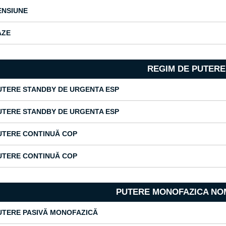
ENSIUNE
AZE
REGIM DE PUTERE
UTERE STANDBY DE URGENTA ESP
UTERE STANDBY DE URGENTA ESP
UTERE CONTINUĂ COP
UTERE CONTINUĂ COP
PUTERE MONOFAZICA NO
UTERE PASIVĂ MONOFAZICĂ