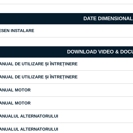
DATE DIMENSIONAL
ESEN INSTALARE
DOWNLOAD VIDEO & DOC
ANUAL DE UTILIZARE ȘI ÎNTREȚINERE
ANUAL DE UTILIZARE ȘI ÎNTREȚINERE
ANUAL MOTOR
ANUAL MOTOR
ANUALUL ALTERNATORULUI
ANUALUL ALTERNATORULUI