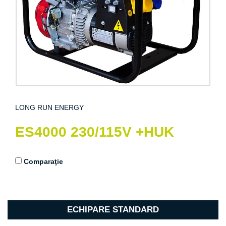
LONG RUN ENERGY
ES4000 230/115V +HUK
Comparaţie
ECHIPARE STANDARD