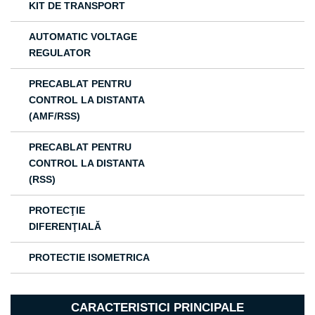
KIT DE TRANSPORT
AUTOMATIC VOLTAGE
REGULATOR
PRECABLAT PENTRU
CONTROL LA DISTANTA
(AMF/RSS)
PRECABLAT PENTRU
CONTROL LA DISTANTA
(RSS)
PROTECŢIE
DIFERENŢIALĂ
PROTECTIE ISOMETRICA
CARACTERISTICI PRINCIPALE