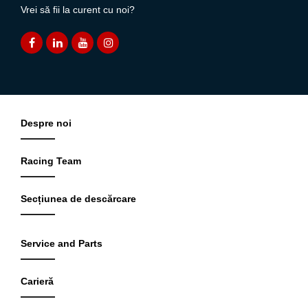
Vrei să fii la curent cu noi?
Despre noi
Racing Team
Secțiunea de descărcare
Service and Parts
Carieră