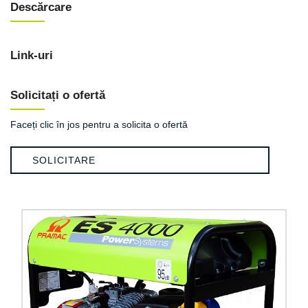
Descărcare
Link-uri
Solicitați o ofertă
Faceți clic în jos pentru a solicita o ofertă
SOLICITARE