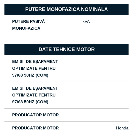
PUTERE MONOFAZICA NOMINALA
PUTERE PASIVĂ
kVA
MONOFAZICĂ
DATE TEHNICE MOTOR
EMISII DE EŞAPAMENT
OPTIMIZATE PENTRU
97/68 50HZ (COM)
EMISII DE EŞAPAMENT
OPTIMIZATE PENTRU
97/68 50HZ (COM)
PRODUCĂTOR MOTOR
PRODUCĂTOR MOTOR
Honda