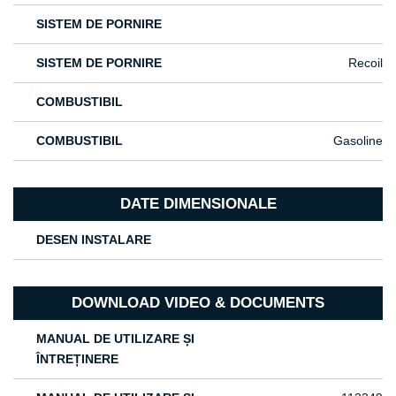
SISTEM DE PORNIRE
SISTEM DE PORNIRE
Recoil
COMBUSTIBIL
COMBUSTIBIL
Gasoline
DATE DIMENSIONALE
DESEN INSTALARE
DOWNLOAD VIDEO & DOCUMENTS
MANUAL DE UTILIZARE ȘI
ÎNTREȚINERE