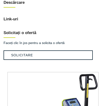
Descărcare
Link-uri
Solicitați o ofertă
Faceți clic în jos pentru a solicita o ofertă
SOLICITARE