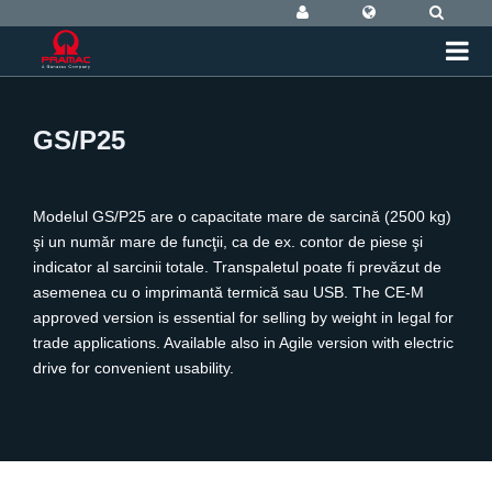
GS/P25
Modelul GS/P25 are o capacitate mare de sarcină (2500 kg)
şi un număr mare de funcţii, ca de ex. contor de piese şi
indicator al sarcinii totale. Transpaletul poate fi prevăzut de
asemenea cu o imprimantă termică sau USB. The CE-M
approved version is essential for selling by weight in legal for
trade applications. Available also in Agile version with electric
drive for convenient usability.