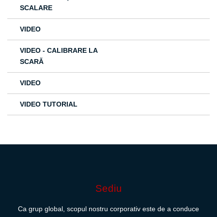
SCALARE
VIDEO
VIDEO - CALIBRARE LA
SCARĂ
VIDEO
VIDEO TUTORIAL
Sediu
Ca grup global, scopul nostru corporativ este de a conduce