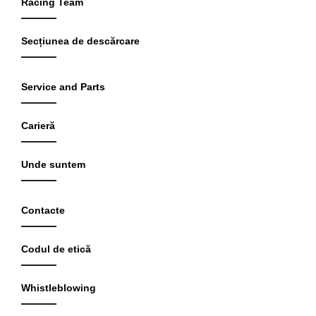
Racing Team
Secțiunea de descărcare
Service and Parts
Carieră
Unde suntem
Contacte
Codul de etică
Whistleblowing