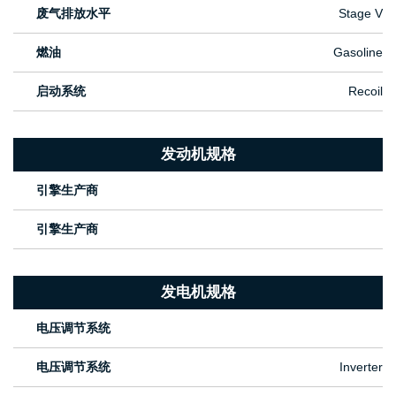
废气排放水平
Stage V
燃油
Gasoline
启动系统
Recoil
发动机规格
引擎生产商
引擎生产商
发电机规格
电压调节系统
电压调节系统
Inverter