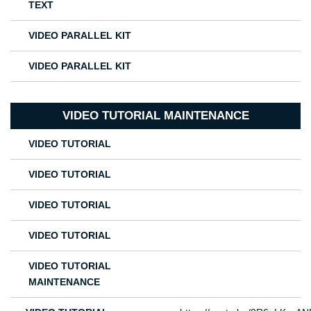
TEXT
VIDEO PARALLEL KIT
VIDEO PARALLEL KIT
VIDEO TUTORIAL MAINTENANCE
VIDEO TUTORIAL
VIDEO TUTORIAL
VIDEO TUTORIAL
VIDEO TUTORIAL
VIDEO TUTORIAL
MAINTENANCE