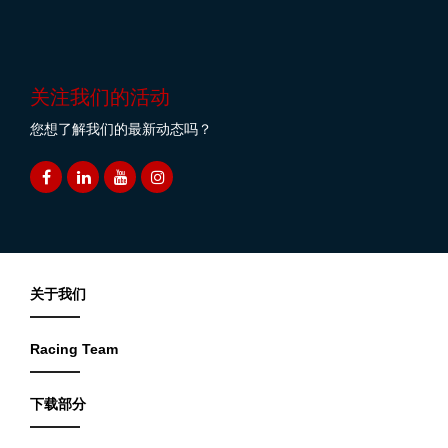
关注我们的活动
您想了解我们的最新动态吗？
关于我们
Racing Team
下载部分