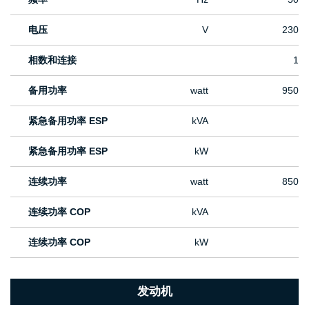
电压
V
230
相数和连接
1
备用功率
watt
950
紧急备用功率 ESP
kVA
紧急备用功率 ESP
kW
连续功率
watt
850
连续功率 COP
kVA
连续功率 COP
kW
发动机