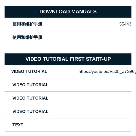
DOWNLOAD MANUALS
使用和维护手册
55443
使用和维护手册
VIDEO TUTORIAL FIRST START-UP
VIDEO TUTORIAL
https://youtu.be/V50b_a7S96
VIDEO TUTORIAL
VIDEO TUTORIAL
VIDEO TUTORIAL
TEXT