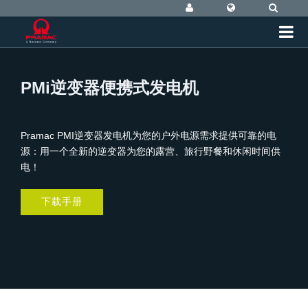
PMi逆变器便携式发电机
Pramac PMI逆变器发电机为您的户外电源需求提供可靠的电
源：用一个全新的逆变器为您的露营、旅行野餐和休闲时间供
电！
下载手册