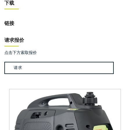
下载
链接
请求报价
点击下方索取报价
请求