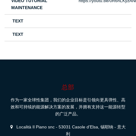
VIDEO TUTORIAL
https://youtu.be/0R6nLKyzAN
MAINTENANCE
TEXT
TEXT
总部
作为一家全球性集团，我们的企业目标是引领向更具弹性、高
效和可持续的能源解决方案的发展，并拥有支持这一能源转型
的广泛产品。
Località Il Piano snc - 53031 Casole d'Elsa, 锡耶纳 - 意大
利