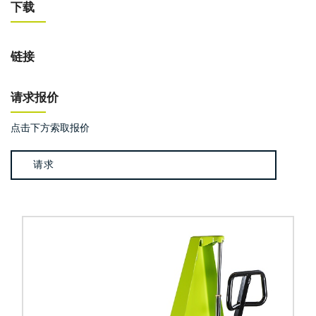
下载
链接
请求报价
点击下方索取报价
请求