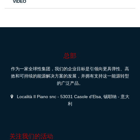
VIDEO
总部
作为一家全球性集团，我们的企业目标是引领向更具弹性、高
效和可持续的能源解决方案的发展，并拥有支持这一能源转型
的广泛产品。
Località Il Piano snc - 53031 Casole d'Elsa, 锡耶纳 - 意大
利
关注我们的活动