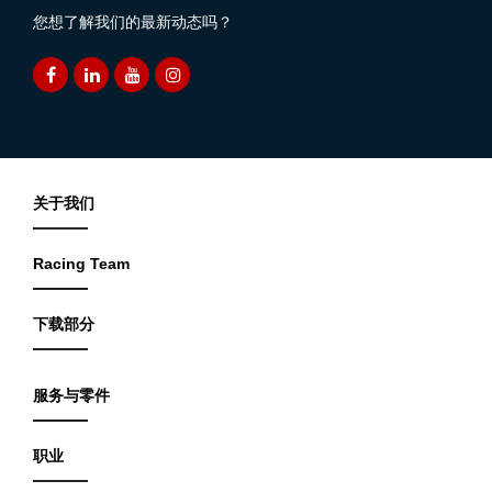
您想了解我们的最新动态吗？
关于我们
Racing Team
下载部分
服务与零件
职业