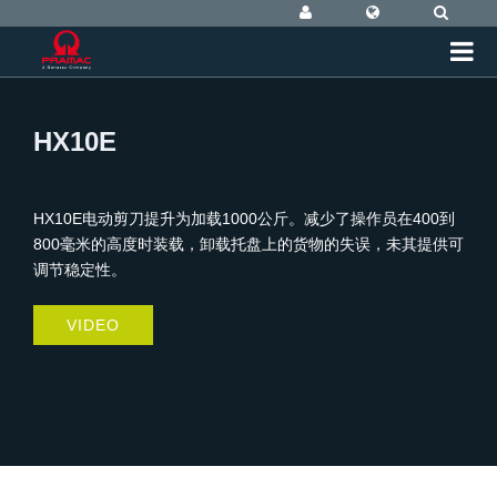
HX10E
HX10E电动剪刀提升为加载1000公斤。减少了操作员在400到
800毫米的高度时装载，卸载托盘上的货物的失误，未其提供可
调节稳定性。
VIDEO