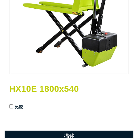
HX10E 1800x540
比較
描述