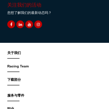
关注我们的活动
您想了解我们的最新动态吗？
关于我们
Racing Team
下载部分
服务与零件
职业