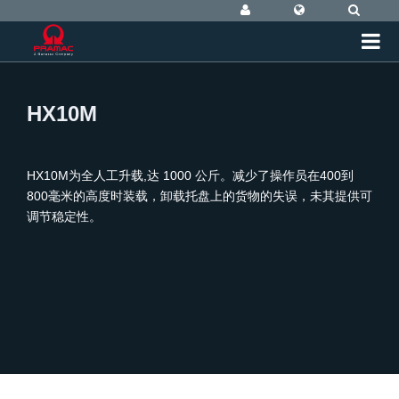
HX10M
HX10M为全人工升载,达 1000 公斤。减少了操作员在400到
800毫米的高度时装载，卸载托盘上的货物的失误，未其提供可
调节稳定性。