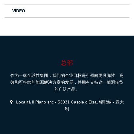
VIDEO
总部
作为一家全球性集团，我们的企业目标是引领向更具弹性、高
效和可持续的能源解决方案的发展，并拥有支持这一能源转型
的广泛产品。
Località Il Piano snc - 53031 Casole d'Elsa, 锡耶纳 - 意大
利