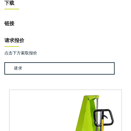
下载
链接
请求报价
点击下方索取报价
请求