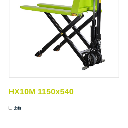
HX10M 1150x540
比較