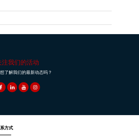
关注我们的活动
想了解我们的最新动态吗？
系方式