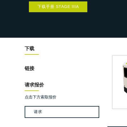
下载手册 STAGE IIIA
下载
链接
请求报价
点击下方索取报价
请求