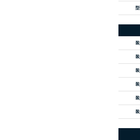
型
装
装
装
装
装
装