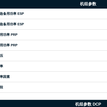
机组参数
急备用功率 ESP
急备用功率 ESP
用功率 PRP
用功率 PRP
压
率
率因素
段
机组参数 DCP