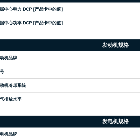
据中心电力 DCP [产品卡中的值］
据中心功率 DCP [产品卡中的值］
发动机规格
动机品牌
号
动机冷却系统
气排放水平
发电机规格
电机品牌