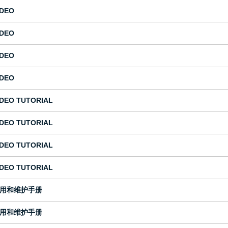
IDEO
IDEO
IDEO
IDEO
IDEO TUTORIAL
IDEO TUTORIAL
IDEO TUTORIAL
IDEO TUTORIAL
用和维护手册
用和维护手册