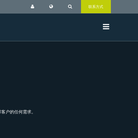
联系方式
球客户的任何需求。