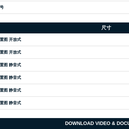
号
尺寸
置图 开放式
置图 开放式
置图 静音式
置图 静音式
置图 静音式
置图 静音式
DOWNLOAD VIDEO & DOC