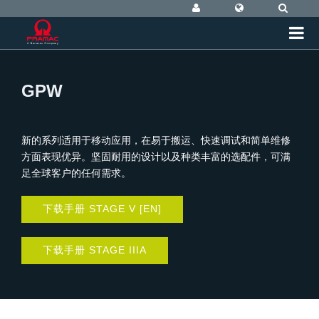
GPW
新的系列适用于移动应用，在易于搬运、快速调试和简单维修
方面表现优异。坚固耐用的设计以及种类丰富的选配件，可满
足全球客户的任何需求。
下载手册 STAGE V [EN]
下载手册 STAGE IIIA