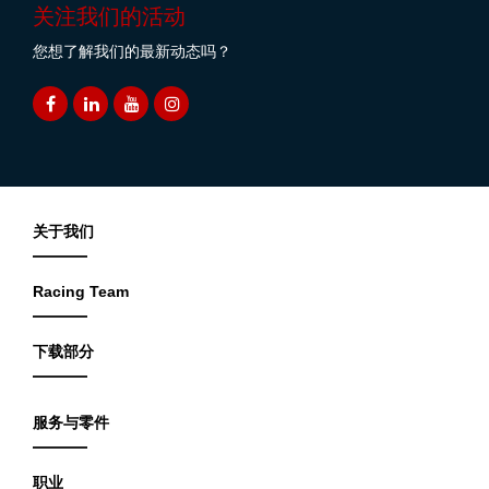
关注我们的活动
您想了解我们的最新动态吗？
关于我们
Racing Team
下载部分
服务与零件
职业