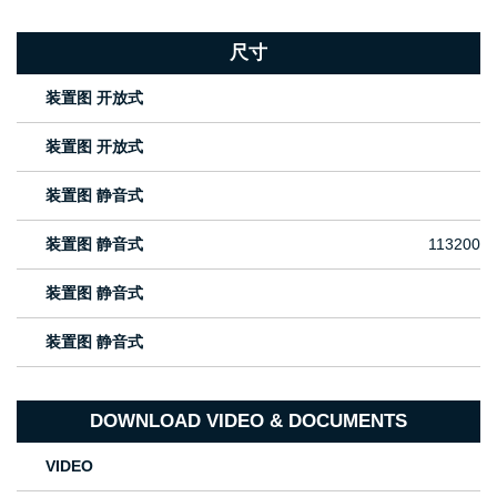
尺寸
装置图 开放式
装置图 开放式
装置图 静音式
装置图 静音式
113200
装置图 静音式
装置图 静音式
DOWNLOAD VIDEO & DOCUMENTS
VIDEO