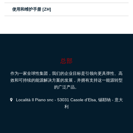
使用和维护手册 [ZH]
总部
作为一家全球性集团，我们的企业目标是引领向更具弹性、高
效和可持续的能源解决方案的发展，并拥有支持这一能源转型
的广泛产品。
Località Il Piano snc - 53031 Casole d'Elsa, 锡耶纳 - 意大
利