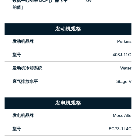
数据中心功率 DCP [产品卡中
kW
的值］
发动机规格
发动机品牌
Perkins
型号
403J-11G
发动机冷却系统
Water
废气排放水平
Stage V
发电机规格
发电机品牌
Mecc Alte
型号
ECP3-1L4C