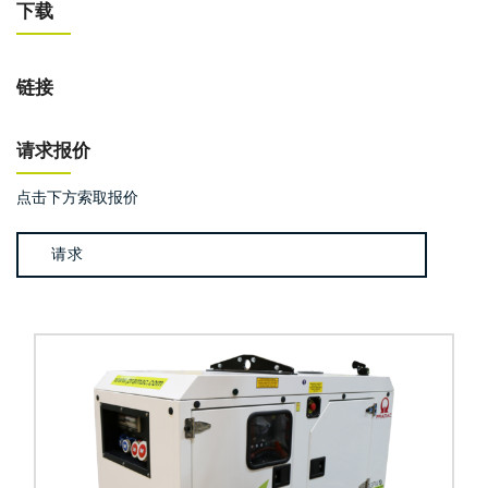
下载
链接
请求报价
点击下方索取报价
请求