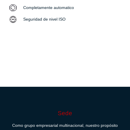
Completamente automatico
Seguridad de nivel ISO
Sede
Como grupo empresarial multinacional, nuestro propósito