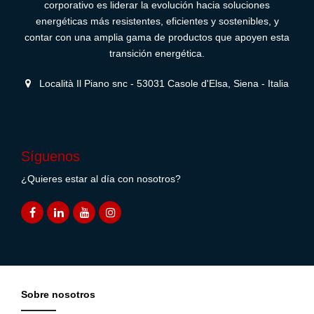
corporativo es liderar la evolución hacia soluciones
energéticas más resistentes, eficientes y sostenibles, y
contar con una amplia gama de productos que apoyen esta
transición energética.
Località Il Piano snc - 53031 Casole d'Elsa, Siena - Italia
Síguenos
¿Quieres estar al día con nosotros?
Sobre nosotros