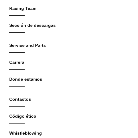
Racing Team
Sección de descargas
Service and Parts
Carrera
Donde estamos
Contactos
Código ético
Whistleblowing