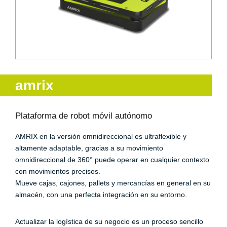
amrix
Plataforma de robot móvil autónomo
AMRIX en la versión omnidireccional es ultraflexible y
altamente adaptable, gracias a su movimiento
omnidireccional de 360° puede operar en cualquier contexto
con movimientos precisos.
Mueve cajas, cajones, pallets y mercancías en general en su
almacén, con una perfecta integración en su entorno.
Actualizar la logística de su negocio es un proceso sencillo