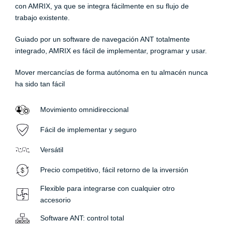
con AMRIX, ya que se integra fácilmente en su flujo de
trabajo existente.
Guiado por un software de navegación ANT totalmente
integrado, AMRIX es fácil de implementar, programar y usar.
Mover mercancías de forma autónoma en tu almacén nunca
ha sido tan fácil
Movimiento omnidireccional
Fácil de implementar y seguro
Versátil
Precio competitivo, fácil retorno de la inversión
Flexible para integrarse con cualquier otro
accesorio
Software ANT: control total