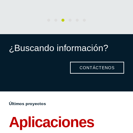
¿Buscando información?
CONTÁCTENOS
Últimos proyectos
Aplicaciones