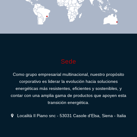
Sede
Como grupo empresarial multinacional, nuestro propósito
corporativo es liderar la evolución hacia soluciones
energéticas más resistentes, eficientes y sostenibles, y
contar con una amplia gama de productos que apoyen esta
transición energética.
Località Il Piano snc - 53031 Casole d'Elsa, Siena - Italia