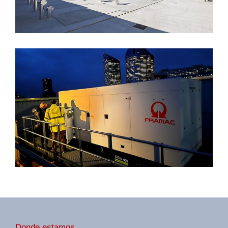
Donde estamos