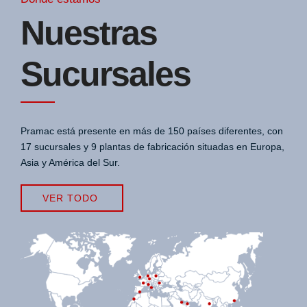
Nuestras
Sucursales
Pramac está presente en más de 150 países diferentes, con
17 sucursales y 9 plantas de fabricación situadas en Europa,
Asia y América del Sur.
VER TODO