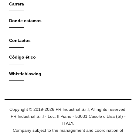
Carrera
Donde estamos
Contactos
Código ético
Whistleblowing
Copyright © 2019-2026 PR Industrial S.r.l, All rights reserved.
PR Industrial S.r.l - Loc. Il Piano - 53031 Casole d'Elsa (SI) -
ITALY.
Company subject to the management and coordination of