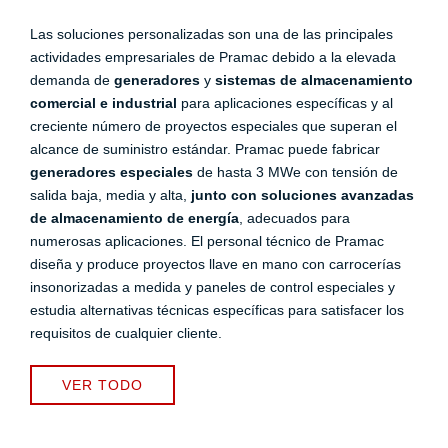
Las soluciones personalizadas son una de las principales
actividades empresariales de Pramac debido a la elevada
demanda de
generadores
y
sistemas de almacenamiento
comercial e industrial
para aplicaciones específicas y al
creciente número de proyectos especiales que superan el
alcance de suministro estándar. Pramac puede fabricar
generadores especiales
de hasta 3 MWe con tensión de
salida baja, media y alta,
junto con soluciones avanzadas
de almacenamiento de energía
, adecuados para
numerosas aplicaciones. El personal técnico de Pramac
diseña y produce proyectos llave en mano con carrocerías
insonorizadas a medida y paneles de control especiales y
estudia alternativas técnicas específicas para satisfacer los
requisitos de cualquier cliente.
VER TODO