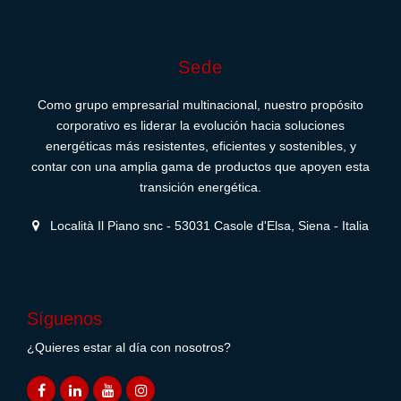
Sede
Como grupo empresarial multinacional, nuestro propósito
corporativo es liderar la evolución hacia soluciones
energéticas más resistentes, eficientes y sostenibles, y
contar con una amplia gama de productos que apoyen esta
transición energética.
Località Il Piano snc - 53031 Casole d'Elsa, Siena - Italia
Síguenos
¿Quieres estar al día con nosotros?