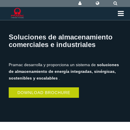
Soluciones de almacenamiento
comerciales e industriales
Pramac desarrolla y proporciona un sistema de
soluciones
de almacenamiento de energía integradas, sinérgicas,
sostenibles y escalables
.
DOWNLOAD BROCHURE