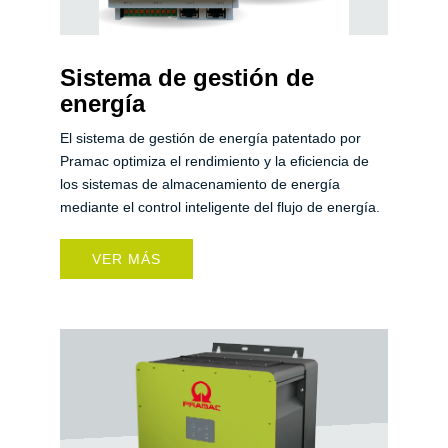
Sistema de gestión de
energía
El sistema de gestión de energía patentado por
Pramac optimiza el rendimiento y la eficiencia de
los sistemas de almacenamiento de energía
mediante el control inteligente del flujo de energía.
VER MÁS