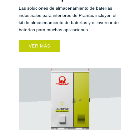
Las soluciones de almacenamiento de baterías
industriales para interiores de Pramac incluyen el
kit de almacenamiento de baterías y el inversor de
baterías para muchas aplicaciones.
VER MÁS