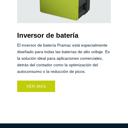
Inversor de batería
El inversor de batería Pramac está especialmente
diseñado para todas las baterías de alto voltaje. Es
la solución ideal para aplicaciones comerciales,
detrás del contador como la optimización del
autoconsumo o la reducción de picos.
VER MÁS