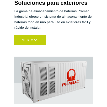
Soluciones para exteriores
La gama de almacenamiento de baterías Pramac
Industrial ofrece un sistema de almacenamiento de
baterías todo en uno para uso en exteriores fácil y
rápido de instalar.
VER MÁS