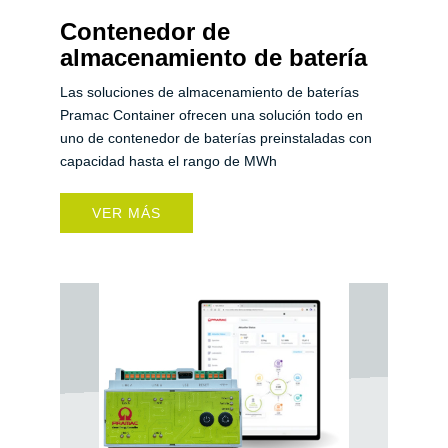
Contenedor de
almacenamiento de batería
Las soluciones de almacenamiento de baterías
Pramac Container ofrecen una solución todo en
uno de contenedor de baterías preinstaladas con
capacidad hasta el rango de MWh
VER MÁS