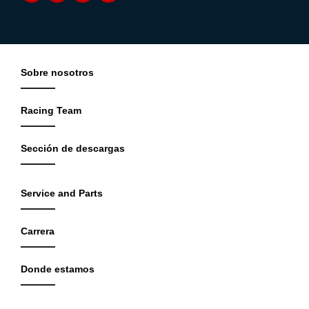
Sobre nosotros
Racing Team
Sección de descargas
Service and Parts
Carrera
Donde estamos