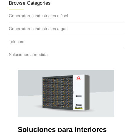
Browse Categories
Generadores industriales diésel
Generadores industriales a gas
Telecom
Soluciones a medida
Soluciones para interiores