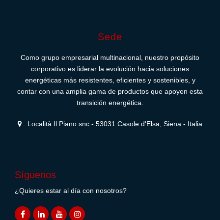
Sede
Como grupo empresarial multinacional, nuestro propósito
corporativo es liderar la evolución hacia soluciones
energéticas más resistentes, eficientes y sostenibles, y
contar con una amplia gama de productos que apoyen esta
transición energética.
Località Il Piano snc - 53031 Casole d'Elsa, Siena - Italia
Síguenos
¿Quieres estar al día con nosotros?