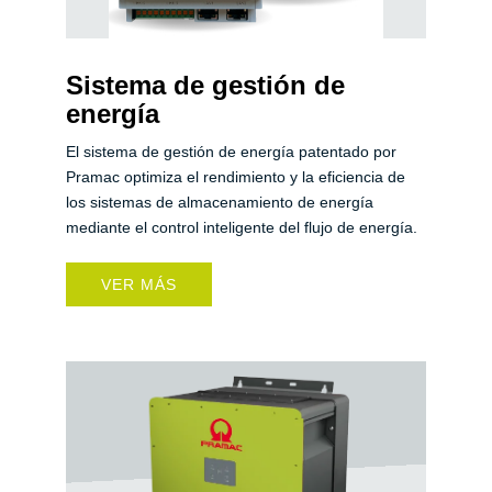
Sistema de gestión de
energía
El sistema de gestión de energía patentado por
Pramac optimiza el rendimiento y la eficiencia de
los sistemas de almacenamiento de energía
mediante el control inteligente del flujo de energía.
VER MÁS