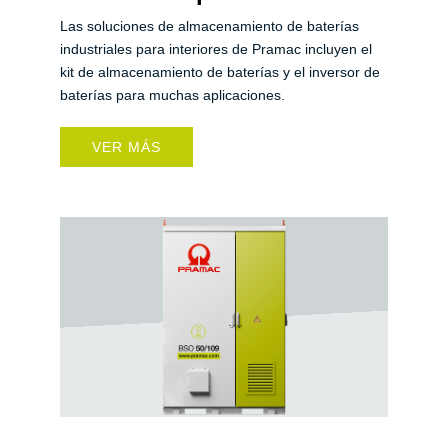
Las soluciones de almacenamiento de baterías
industriales para interiores de Pramac incluyen el
kit de almacenamiento de baterías y el inversor de
baterías para muchas aplicaciones.
VER MÁS