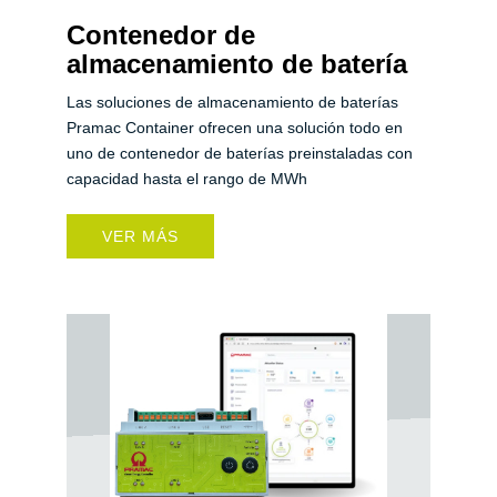
Contenedor de
almacenamiento de batería
Las soluciones de almacenamiento de baterías
Pramac Container ofrecen una solución todo en
uno de contenedor de baterías preinstaladas con
capacidad hasta el rango de MWh
VER MÁS