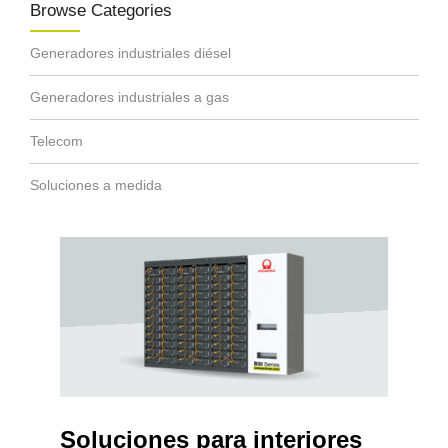
Browse Categories
Generadores industriales diésel
Generadores industriales a gas
Telecom
Soluciones a medida
Soluciones para interiores