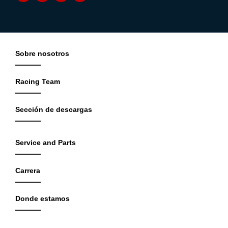
Sobre nosotros
Racing Team
Sección de descargas
Service and Parts
Carrera
Donde estamos