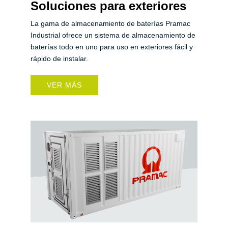
Soluciones para exteriores
La gama de almacenamiento de baterías Pramac
Industrial ofrece un sistema de almacenamiento de
baterías todo en uno para uso en exteriores fácil y
rápido de instalar.
VER MÁS