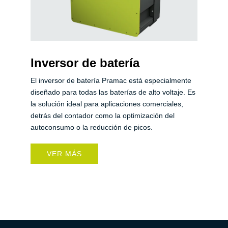
Inversor de batería
El inversor de batería Pramac está especialmente
diseñado para todas las baterías de alto voltaje. Es
la solución ideal para aplicaciones comerciales,
detrás del contador como la optimización del
autoconsumo o la reducción de picos.
VER MÁS