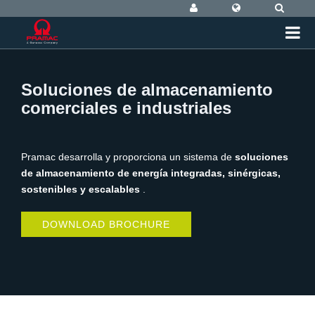
Soluciones de almacenamiento
comerciales e industriales
Pramac desarrolla y proporciona un sistema de
soluciones
de almacenamiento de energía integradas, sinérgicas,
sostenibles y escalables
.
DOWNLOAD BROCHURE