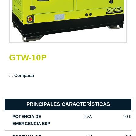
GTW-10P
Comparar
PRINCIPALES CARACTERÍSTICAS
POTENCIA DE
kVA
10.0
EMERGENCIA ESP