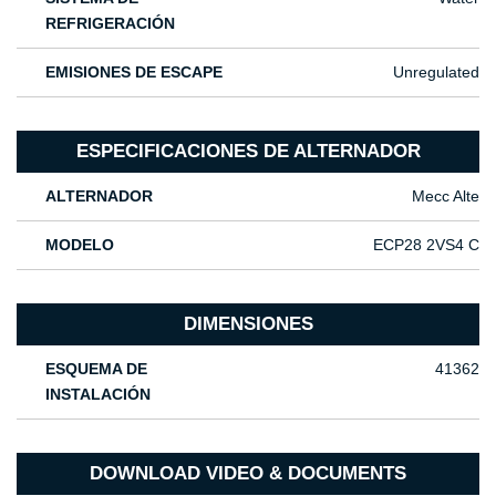
REFRIGERACIÓN
EMISIONES DE ESCAPE
Unregulated
ESPECIFICACIONES DE ALTERNADOR
ALTERNADOR
Mecc Alte
MODELO
ECP28 2VS4 C
DIMENSIONES
ESQUEMA DE
41362
INSTALACIÓN
DOWNLOAD VIDEO & DOCUMENTS