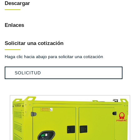
Descargar
Enlaces
Solicitar una cotización
Haga clic hacia abajo para solicitar una cotización
SOLICITUD