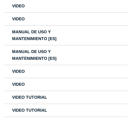
VIDEO
VIDEO
MANUAL DE USO Y
MANTENIMIENTO [ES]
MANUAL DE USO Y
MANTENIMIENTO [ES]
VIDEO
VIDEO
VIDEO TUTORIAL
VIDEO TUTORIAL