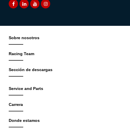
Sobre nosotros
Racing Team
Sección de descargas
Service and Parts
Carrera
Donde estamos