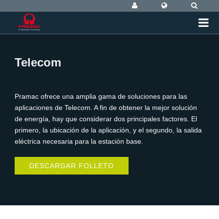
Telecom
Pramac ofrece una amplia gama de soluciones para las
aplicaciones de Telecom. A fin de obtener la mejor solución
de energía, hay que considerar dos principales factores. El
primero, la ubicación de la aplicación, y el segundo, la salida
eléctrica necesaria para la estación base.
DESCARGAR FOLLETO