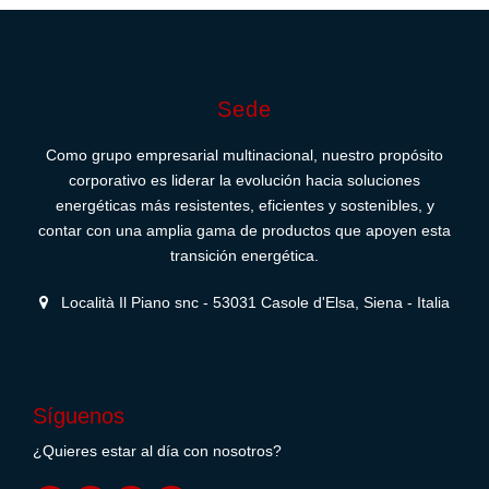
Sede
Como grupo empresarial multinacional, nuestro propósito
corporativo es liderar la evolución hacia soluciones
energéticas más resistentes, eficientes y sostenibles, y
contar con una amplia gama de productos que apoyen esta
transición energética.
Località Il Piano snc - 53031 Casole d'Elsa, Siena - Italia
Síguenos
¿Quieres estar al día con nosotros?