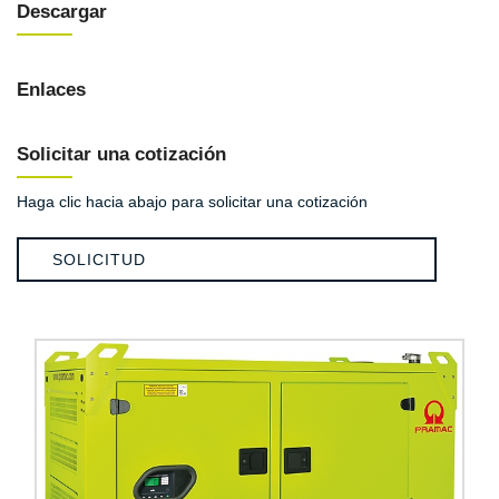
Descargar
Enlaces
Solicitar una cotización
Haga clic hacia abajo para solicitar una cotización
SOLICITUD