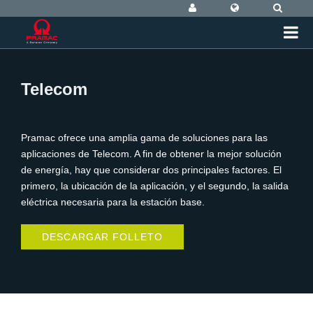
Telecom
Pramac ofrece una amplia gama de soluciones para las
aplicaciones de Telecom. A fin de obtener la mejor solución
de energía, hay que considerar dos principales factores. El
primero, la ubicación de la aplicación, y el segundo, la salida
eléctrica necesaria para la estación base.
DESCARGAR FOLLETO