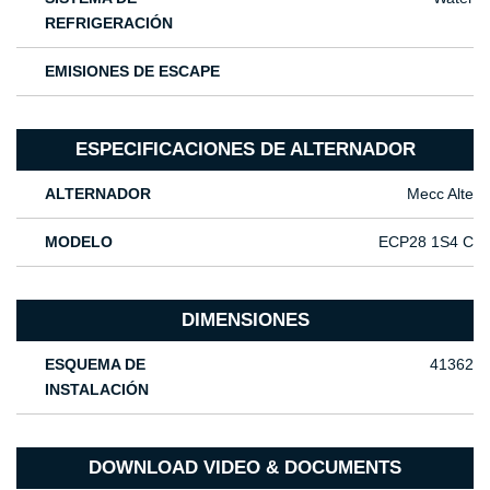
REFRIGERACIÓN
EMISIONES DE ESCAPE
ESPECIFICACIONES DE ALTERNADOR
ALTERNADOR
Mecc Alte
MODELO
ECP28 1S4 C
DIMENSIONES
ESQUEMA DE
41362
INSTALACIÓN
DOWNLOAD VIDEO & DOCUMENTS