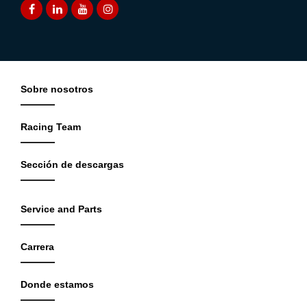
Sobre nosotros
Racing Team
Sección de descargas
Service and Parts
Carrera
Donde estamos