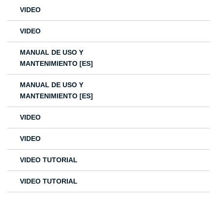
VIDEO
VIDEO
MANUAL DE USO Y
MANTENIMIENTO [ES]
MANUAL DE USO Y
MANTENIMIENTO [ES]
VIDEO
VIDEO
VIDEO TUTORIAL
VIDEO TUTORIAL