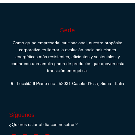
Sede
Como grupo empresarial multinacional, nuestro propósito
corporativo es liderar la evolución hacia soluciones
energéticas más resistentes, eficientes y sostenibles, y
contar con una amplia gama de productos que apoyen esta
transición energética.
Località Il Piano snc - 53031 Casole d'Elsa, Siena - Italia
Síguenos
¿Quieres estar al día con nosotros?