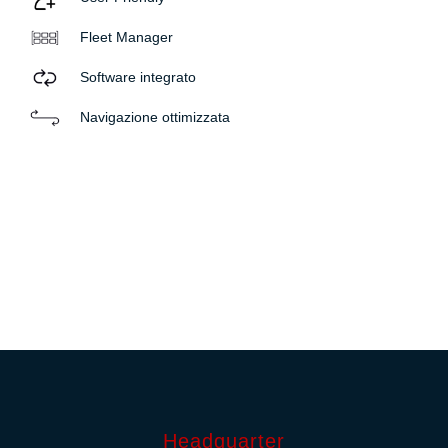
Fleet Manager
Software integrato
Navigazione ottimizzata
Headquarter