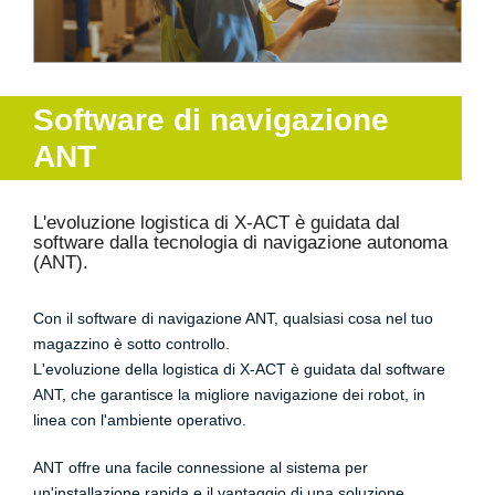
Software di navigazione
ANT
L'evoluzione logistica di X-ACT è guidata dal
software dalla tecnologia di navigazione autonoma
(ANT).
Con il software di navigazione ANT, qualsiasi cosa nel tuo
magazzino è sotto controllo.
L'evoluzione della logistica di X-ACT è guidata dal software
ANT, che garantisce la migliore navigazione dei robot, in
linea con l'ambiente operativo.
ANT offre una facile connessione al sistema per
un'installazione rapida e il vantaggio di una soluzione