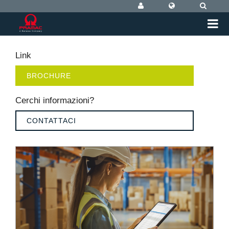
Link
BROCHURE
Cerchi informazioni?
CONTATTACI