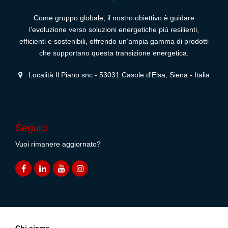
Come gruppo globale, il nostro obiettivo è guidare
l’evoluzione verso soluzioni energetiche più resilienti,
efficienti e sostenibili, offrendo un’ampia gamma di prodotti
che supportano questa transizione energetica.
Località Il Piano snc - 53031 Casole d'Elsa, Siena - Italia
Seguici
Vuoi rimanere aggiornato?