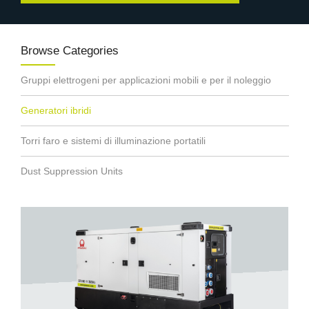
Browse Categories
Gruppi elettrogeni per applicazioni mobili e per il noleggio
Generatori ibridi
Torri faro e sistemi di illuminazione portatili
Dust Suppression Units