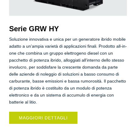
Serie GRW HY
Soluzione innovativa e unica per un generatore ibrido mobile
adatto a un'ampia varietà di applicazioni finali. Prodotto all-in-
one che combina un gruppo elettrogeno diesel con un
pacchetto di potenza ibrido, alloggiati all'interno dello stesso
involucro, per soddisfare la crescente domanda da parte
delle aziende di noleggio di soluzioni a basso consumo di
carburante, basse emissioni e bassa rumorosità. Il pacchetto
di potenza ibrido è costituito da un modulo di potenza
elettronico e da un sistema di accumulo di energia con
batterie al litio.
MAGGIORI DETTAGLI