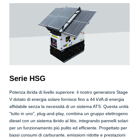
Serie HSG
Potenza ibrida di livello superiore: il nostro generatore Stage
V dotato di energia solare fornisce fino a 44 kVA di energia
affidabile senza la necessità di un sistema ATS. Questa unità
"tutto in uno", plug-and-play, combina un gruppo elettrogeno
diesel con un sistema ibrido al litio, integrando pannelli solari
per un funzionamento più pulito ed efficiente. Progettato per
bassi consumi di carburante, emissioni ridotte e prestazioni