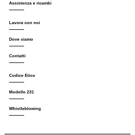
Assistenza e ricambi
Lavora con noi
Dove siamo
Contatti
Codice Etico
Modello 231
Whistleblowing