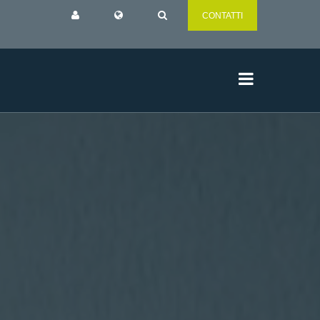
CONTATTI