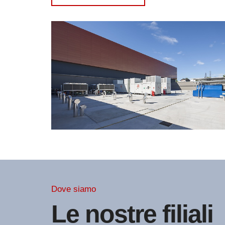
Dove siamo
Le nostre filiali