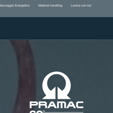
Stoccaggio Energetico
Material handling
Lavora con noi