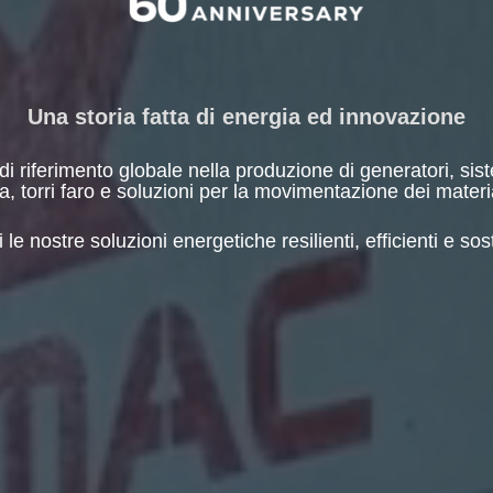
Una storia fatta di energia ed innovazione
di riferimento globale nella produzione di generatori, sis
a, torri faro e soluzioni per la movimentazione dei mater
 le nostre soluzioni energetiche resilienti, efficienti e sost