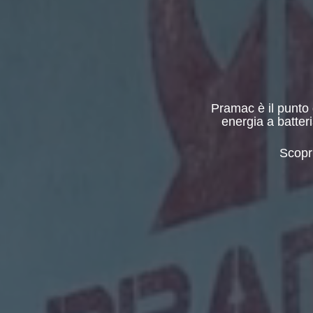
Pramac è il punto 
energia a batteri
Scopri