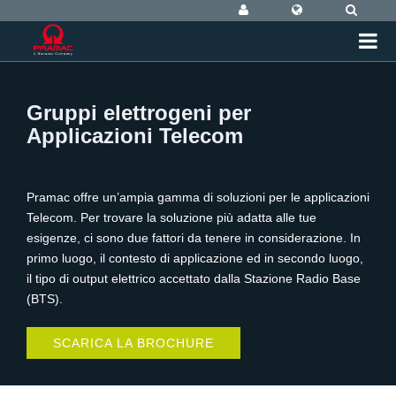
Gruppi elettrogeni per
Applicazioni Telecom
Pramac offre un’ampia gamma di soluzioni per le applicazioni
Telecom. Per trovare la soluzione più adatta alle tue
esigenze, ci sono due fattori da tenere in considerazione. In
primo luogo, il contesto di applicazione ed in secondo luogo,
il tipo di output elettrico accettato dalla Stazione Radio Base
(BTS).
SCARICA LA BROCHURE