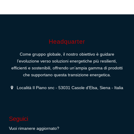
Headquarter
Come gruppo globale, il nostro obiettivo è guidare
l’evoluzione verso soluzioni energetiche più resilienti,
efficienti e sostenibili, offrendo un’ampia gamma di prodotti
che supportano questa transizione energetica.
Località Il Piano snc - 53031 Casole d'Elsa, Siena - Italia
Seguici
Vuoi rimanere aggiornato?