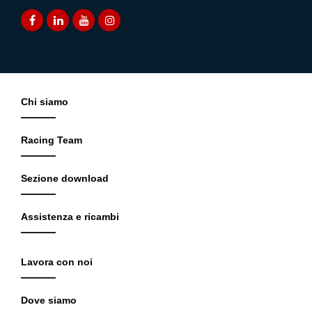
Chi siamo
Racing Team
Sezione download
Assistenza e ricambi
Lavora con noi
Dove siamo