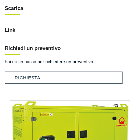
Scarica
Link
Richiedi un preventivo
Fai clic in basso per richiedere un preventivo
RICHIESTA