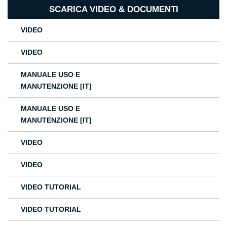
SCARICA VIDEO & DOCUMENTI
VIDEO
VIDEO
MANUALE USO E
MANUTENZIONE [IT]
MANUALE USO E
MANUTENZIONE [IT]
VIDEO
VIDEO
VIDEO TUTORIAL
VIDEO TUTORIAL