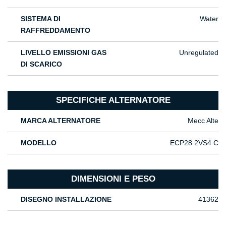
SISTEMA DI
Water
RAFFREDDAMENTO
LIVELLO EMISSIONI GAS
Unregulated
DI SCARICO
SPECIFICHE ALTERNATORE
MARCA ALTERNATORE
Mecc Alte
MODELLO
ECP28 2VS4 C
DIMENSIONI E PESO
DISEGNO INSTALLAZIONE
41362