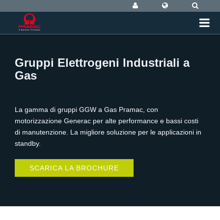
Gruppi Elettrogeni Industriali a
Gas
La gamma di gruppi GGW a Gas Pramac, con
motorizzazione Generac per alte performance e bassi costi
di manutenzione. La migliore soluzione per le applicazioni in
standby.
SCARICA LA BROCHURE