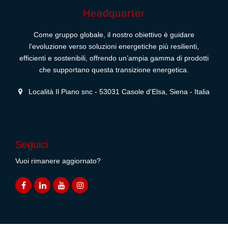
Headquarter
Come gruppo globale, il nostro obiettivo è guidare
l’evoluzione verso soluzioni energetiche più resilienti,
efficienti e sostenibili, offrendo un’ampia gamma di prodotti
che supportano questa transizione energetica.
Località Il Piano snc - 53031 Casole d'Elsa, Siena - Italia
Seguici
Vuoi rimanere aggiornato?