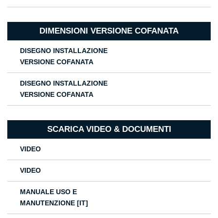
DIMENSIONI VERSIONE COFANATA
DISEGNO INSTALLAZIONE
VERSIONE COFANATA
DISEGNO INSTALLAZIONE
VERSIONE COFANATA
SCARICA VIDEO & DOCUMENTI
VIDEO
VIDEO
MANUALE USO E
MANUTENZIONE [IT]