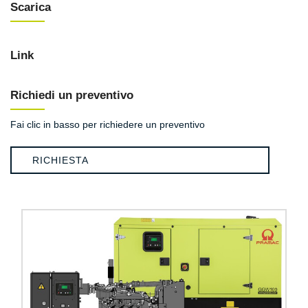
Scarica
Link
Richiedi un preventivo
Fai clic in basso per richiedere un preventivo
RICHIESTA