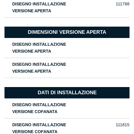
DISEGNO INSTALLAZIONE
111788
VERSIONE APERTA
DIMENSIONI VERSIONE APERTA
DISEGNO INSTALLAZIONE
VERSIONE APERTA
DISEGNO INSTALLAZIONE
VERSIONE APERTA
DATI DI INSTALLAZIONE
DISEGNO INSTALLAZIONE
VERSIONE COFANATA
DISEGNO INSTALLAZIONE
111815
VERSIONE COFANATA