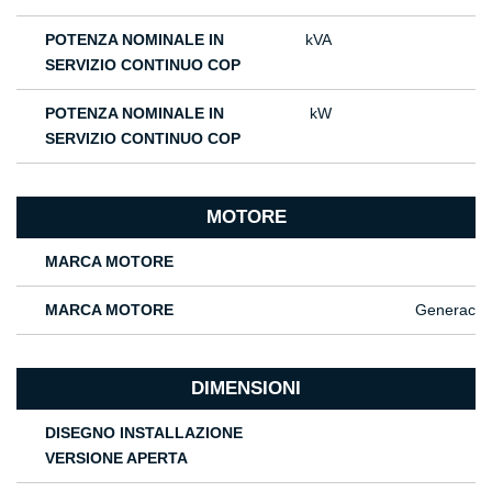
POTENZA NOMINALE IN
kVA
SERVIZIO CONTINUO COP
POTENZA NOMINALE IN
kW
SERVIZIO CONTINUO COP
MOTORE
MARCA MOTORE
MARCA MOTORE
Generac
DIMENSIONI
DISEGNO INSTALLAZIONE
VERSIONE APERTA