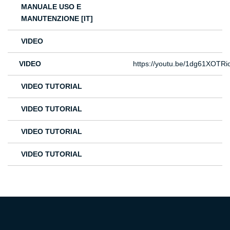
MANUALE USO E
MANUTENZIONE [IT]
VIDEO
VIDEO
https://youtu.be/1dg61XOTRi
VIDEO TUTORIAL
VIDEO TUTORIAL
VIDEO TUTORIAL
VIDEO TUTORIAL