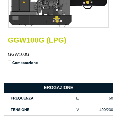
GGW100G (LPG)
GGW100G
Comparazione
EROGAZIONE
FREQUENZA
Hz
50
TENSIONE
V
400/230