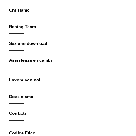
Chi siamo
Racing Team
Sezione download
Assistenza e ricambi
Lavora con noi
Dove siamo
Contatti
Codice Etico