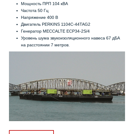
Мощность ПРП 104 кВА
Частота 50 Гц
Напряжение 400 В
Двигатель PERKINS 1104C-44TAG2
Генератор MECCALTE ECP34-2S/4
Уровень шума звукоизоляционного навеса 67 дБА
на расстоянии 7 метров.