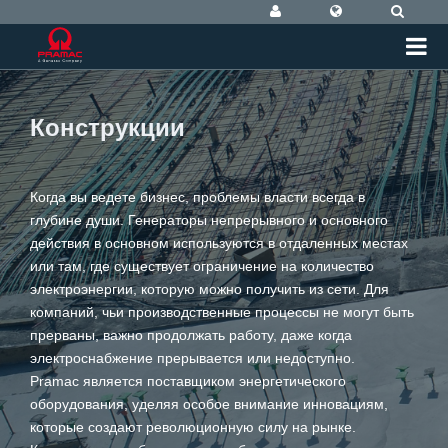
Конструкции
Когда вы ведете бизнес, проблемы власти всегда в
глубине души. Генераторы непрерывного и основного
действия в основном используются в отдаленных местах
или там, где существует ограничение на количество
электроэнергии, которую можно получить из сети. Для
компаний, чьи производственные процессы не могут быть
прерваны, важно продолжать работу, даже когда
электроснабжение прерывается или недоступно.
Pramac является поставщиком энергетического
оборудования, уделяя особое внимание инновациям,
которые создают революционную силу на рынке.