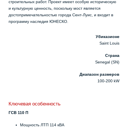
строительных работ. Проект имеет особую историческую
и культурную ценность, поскольку мост является
достопримечательностью города Сент-Луис, и входит в
программу наследия ЮНЕСКО.
Убиказионе
Saint Louis
Страна
Senegal (SN)
Диапазон размеров
100-200 kW
Ключевая особенность
ГСВ 110 П
Мощность ЛТП 114 кВА