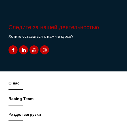
Следите за нашей деятельностью
Хотите оставаться с нами в курсе?
О нас
Racing Team
Раздел загрузки