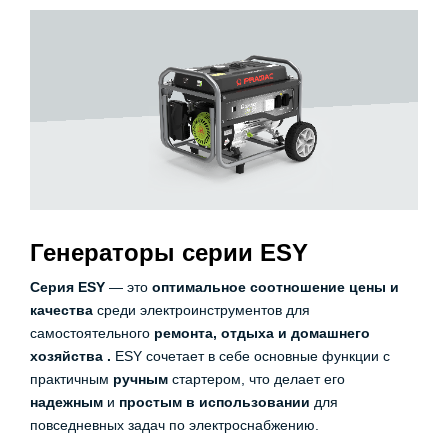
Генераторы серии ESY
Серия ESY
— это
оптимальное соотношение цены и
качества
среди электроинструментов для
самостоятельного
ремонта, отдыха и домашнего
хозяйства
.
ESY сочетает в себе основные функции с
практичным
ручным
стартером, что делает его
надежным
и
простым в использовании
для
повседневных задач по электроснабжению.