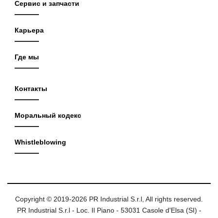
Сервис и запчасти
Карьера
Где мы
Контакты
Моральный кодекс
Whistleblowing
Copyright © 2019-2026 PR Industrial S.r.l, All rights reserved.
PR Industrial S.r.l - Loc. Il Piano - 53031 Casole d'Elsa (SI) -