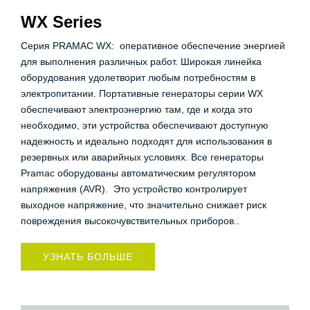
WX Series
Серия PRAMAC WX: оперативное обеспечение энергией
для выполнения различных работ. Широкая линейка
оборудования удолетворит любым потребностям в
электропитании. Портативные генераторы серии WX
обеспечивают электроэнергию там, где и когда это
необходимо, эти устройства обеспечивают доступную
надежность и идеально подходят для использования в
резервных или аварийных условиях. Все генераторы
Pramac оборудованы автоматическим регулятором
напряжения (AVR). Это устройство контролирует
выходное напряжение, что значительно снижает риск
повреждения высокочувствительных приборов..
УЗНАТЬ БОЛЬШЕ