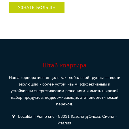
УЗНАТЬ БОЛЬШЕ
Штаб-квартира
Наша корпоративная цель как глобальной группы — вести
эволюцию к более устойчивым, эффективным и
устойчивым энергетическим решениям и иметь широкий
набор продуктов, поддерживающих этот энергетический
переход.
Località Il Piano snc - 53031 Казоле-д'Эльза, Сиена -
Италия