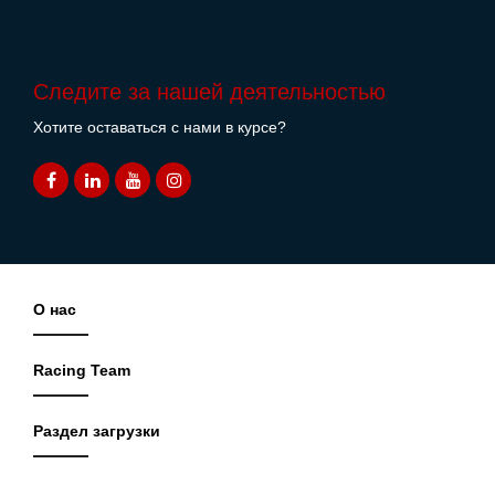
Следите за нашей деятельностью
Хотите оставаться с нами в курсе?
О нас
Racing Team
Раздел загрузки