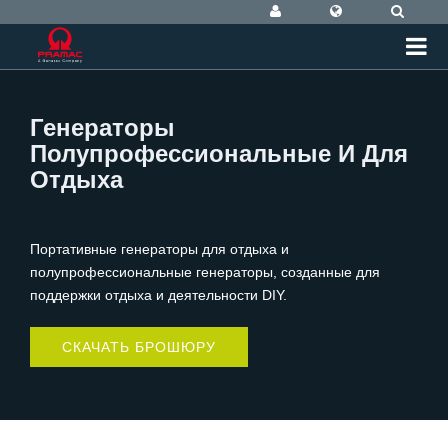
Генераторы
Полупрофессиональные И Для
Отдыха
Портативные генераторы для отдыха и
полупрофессиональные генераторы, созданные для
поддержки отдыха и деятельности DIY.
СКАЧАТЬ БРОШЮРУ