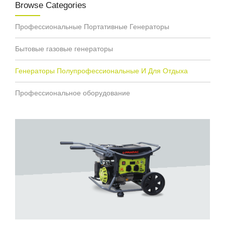
Browse Categories
Профессиональные Портативные Генераторы
Бытовые газовые генераторы
Генераторы Полупрофессиональные И Для Отдыха
Профессиональное оборудование