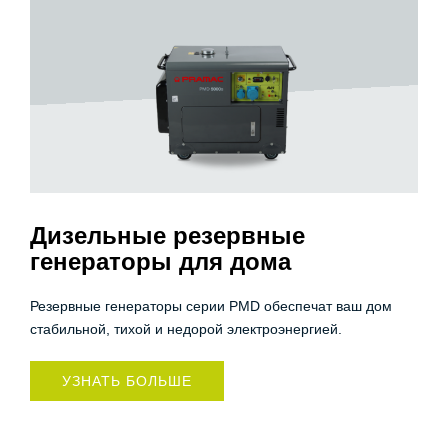
Дизельные резервные
генераторы для дома
Резервные генераторы серии PMD обеспечат ваш дом
стабильной, тихой и недорой электроэнергией.
УЗНАТЬ БОЛЬШЕ