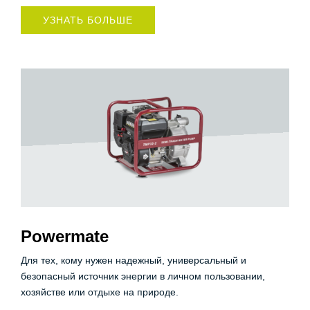
УЗНАТЬ БОЛЬШЕ
Powermate
Для тех, кому нужен надежный, универсальный и
безопасный источник энергии в личном пользовании,
хозяйстве или отдыхе на природе.