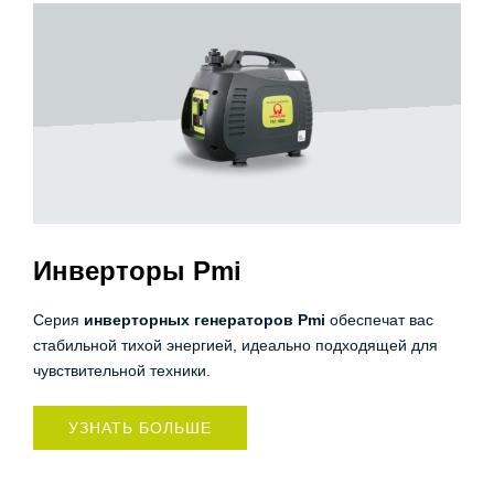
Инверторы Pmi
Серия
инверторных генераторов Pmi
обеспечат вас
стабильной тихой энергией, идеально подходящей для
чувствительной техники.
УЗНАТЬ БОЛЬШЕ